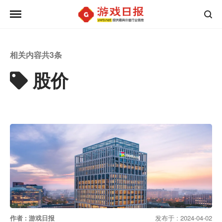
相关内容共
3
条
股价
作者 : 游戏日报
发布于 : 2024-04-02