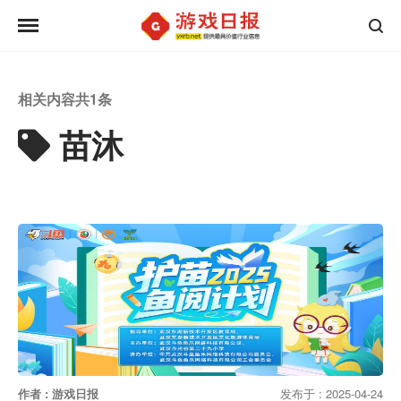
相关内容共
1
条
苗沐
作者 : 游戏日报
发布于 : 2025-04-24