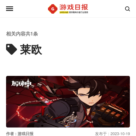
相关内容共
1
条
莱欧
作者 : 游戏日报
发布于 : 2023-10-19