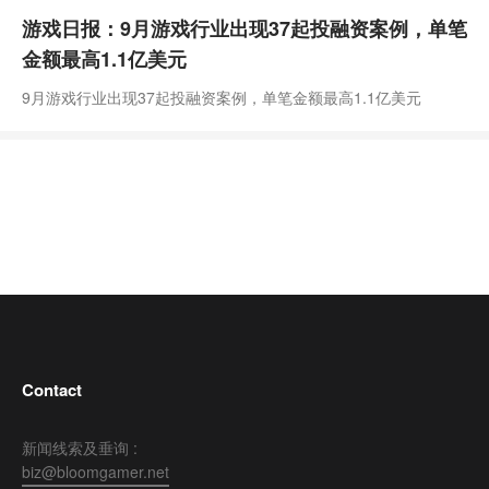
游戏日报：9月游戏行业出现37起投融资案例，单笔
金额最高1.1亿美元
9月游戏行业出现37起投融资案例，单笔金额最高1.1亿美元
Contact
新闻线索及垂询 :
biz@bloomgamer.net