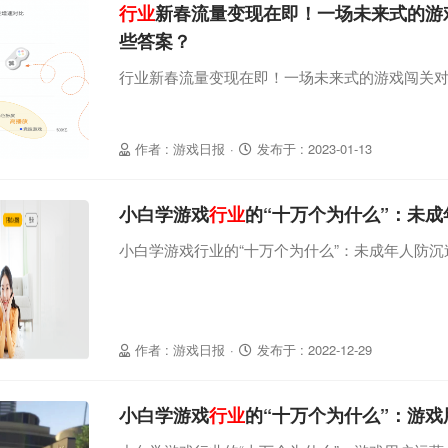
行业
新春流量变现在即！一场未来式的游
些答案？
行业新春流量变现在即！一场未来式的游戏闯关
作者 : 游戏日报
·
发布于 : 2023-01-13
小白学游戏
行业
的“十万个为什么”：未
小白学游戏行业的“十万个为什么”：未成年人防沉
作者 : 游戏日报
·
发布于 : 2022-12-29
小白学游戏
行业
的“十万个为什么”：游戏