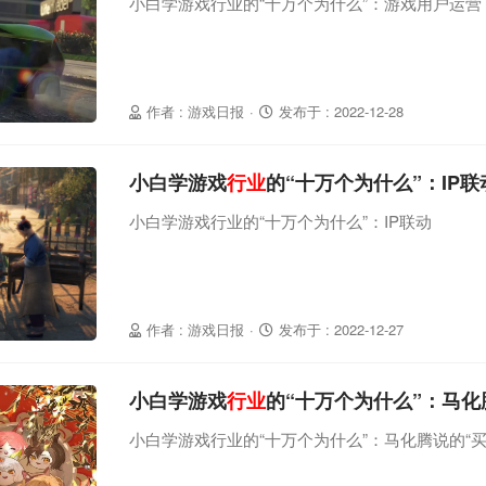
小白学游戏行业的“十万个为什么”：游戏用户运营
作者 : 游戏日报
·
发布于 : 2022-12-28
小白学游戏
行业
的“十万个为什么”：IP联
小白学游戏行业的“十万个为什么”：IP联动
作者 : 游戏日报
·
发布于 : 2022-12-27
小白学游戏
行业
的“十万个为什么”：马化
小白学游戏行业的“十万个为什么”：马化腾说的“买