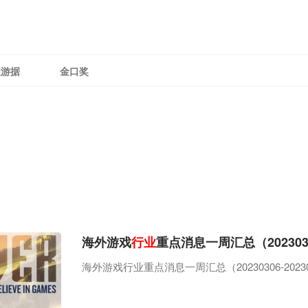
理游据
金口奖
海外游戏
行业
重点消息一周汇总（20230306
海外游戏行业重点消息一周汇总（20230306-20230