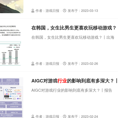
作者 : 游戏日报
·
发布于 : 2023-03-13
在韩国，女生比男生更喜欢玩移动游戏？
在韩国，女生比男生更喜欢玩移动游戏？丨出海
作者 : 游戏日报
·
发布于 : 2023-02-26
AIGC对游戏
行业
的影响到底有多深大？
AIGC对游戏行业的影响到底有多深大？丨报告
作者 : 游戏日报
·
发布于 : 2023-02-24