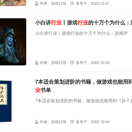
作者 : 游戏日报
·
发布于 : 2022-12-21
小白讲
行业
丨游戏
行业
的十万个为什么：游
小白讲行业丨游戏行业的十万个为什么：游戏IP
作者 : 游戏日报
·
发布于 : 2022-12-20
7本适合策划进阶的书籍，做游戏也能用到
业
书单
7本适合策划进阶的书籍，做游戏也能用到《孙子兵
作者 : 游戏日报
·
发布于 : 2022-12-04