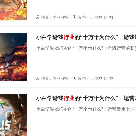
作者 : 游戏日报
·
发布于 : 2022-12-23
小白学游戏
行业
的“十万个为什么”：游
小白学游戏行业的“十万个为什么”：游戏运营的职
作者 : 游戏日报
·
发布于 : 2022-12-22
小白学游戏
行业
的“十万个为什么”：运营
小白学游戏行业的“十万个为什么”：运营常用名词