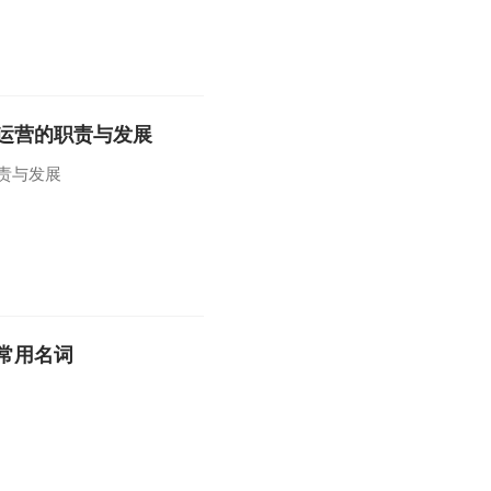
戏运营的职责与发展
责与发展
常用名词