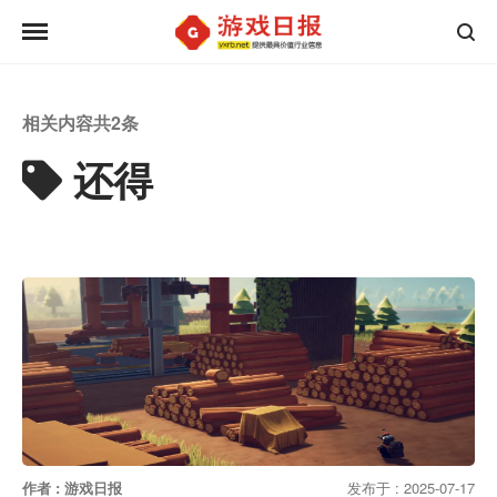
相关内容共
2
条
还得
作者 : 游戏日报
发布于 : 2025-07-17