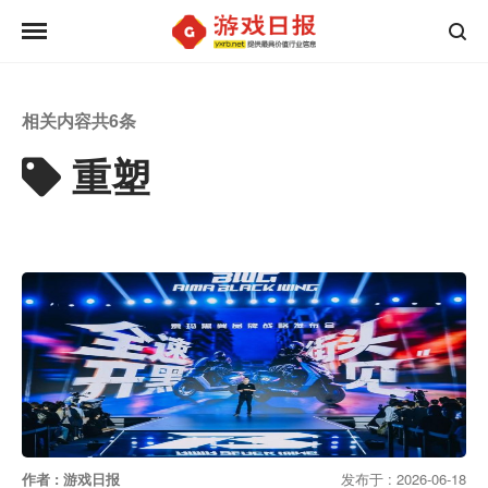
相关内容共
6
条
重塑
作者 : 游戏日报
发布于 : 2026-06-18