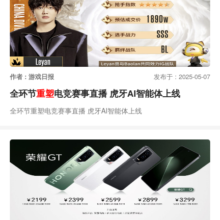
作者 : 游戏日报
发布于 : 2025-05-07
全环节
重塑
电竞赛事直播 虎牙AI智能体上线
全环节重塑电竞赛事直播 虎牙AI智能体上线