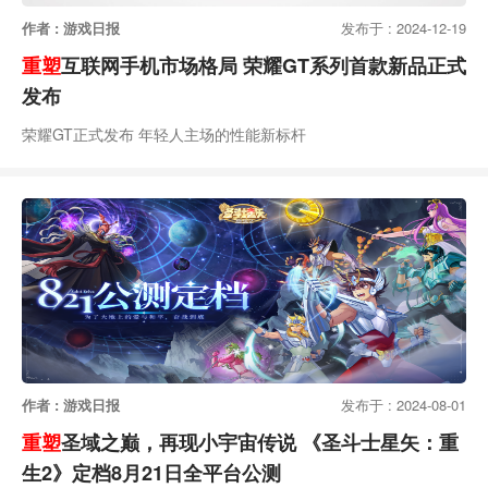
作者 : 游戏日报
发布于 : 2024-12-19
重塑
互联网手机市场格局 荣耀GT系列首款新品正式
发布
荣耀GT正式发布 年轻人主场的性能新标杆
作者 : 游戏日报
发布于 : 2024-08-01
重塑
圣域之巅，再现小宇宙传说 《圣斗士星矢：重
生2》定档8月21日全平台公测