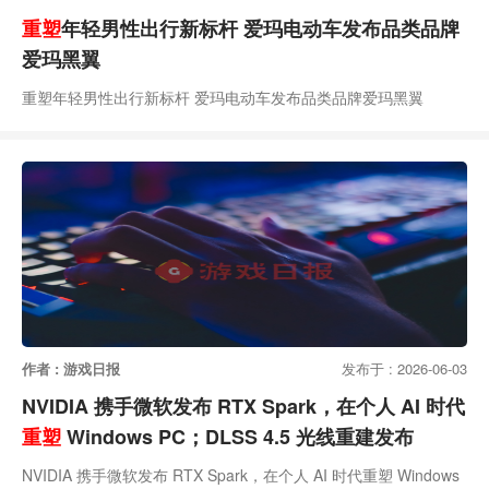
重塑
年轻男性出行新标杆 爱玛电动车发布品类品牌
爱玛黑翼
重塑年轻男性出行新标杆 爱玛电动车发布品类品牌爱玛黑翼
作者 : 游戏日报
发布于 : 2026-06-03
NVIDIA 携手微软发布 RTX Spark，在个人 AI 时代
重塑
Windows PC；DLSS 4.5 光线重建发布
NVIDIA 携手微软发布 RTX Spark，在个人 AI 时代重塑 Windows