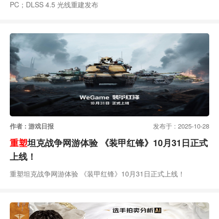
PC；DLSS 4.5 光线重建发布
作者 : 游戏日报
发布于 : 2025-10-28
重塑
坦克战争网游体验 《装甲红锋》10月31日正式
上线！
重塑坦克战争网游体验 《装甲红锋》10月31日正式上线！