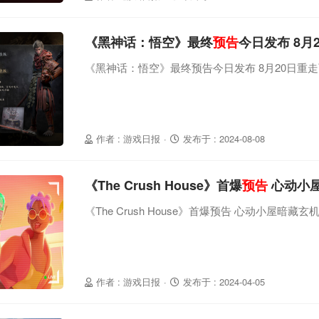
《黑神话：悟空》最终
预告
今日发布 8月
《黑神话：悟空》最终预告今日发布 8月20日重
作者 : 游戏日报
·
发布于 : 2024-08-08
《The Crush House》首爆
预告
心动小
《The Crush House》首爆预告 心动小屋暗藏玄
作者 : 游戏日报
·
发布于 : 2024-04-05