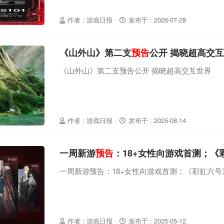
作者 : 游戏日报
·
发布于 : 2026-07-28
《山外山》第二支
预告
公开 揭晓超高交
《山外山》第二支预告公开 揭晓超高交互世界
作者 : 游戏日报
·
发布于 : 2025-08-14
一周新游
预告
：18+女性向游戏首测；《
一周新游预告：18+女性向游戏首测；《彩虹六号
作者 : 游戏日报
·
发布于 : 2025-05-12