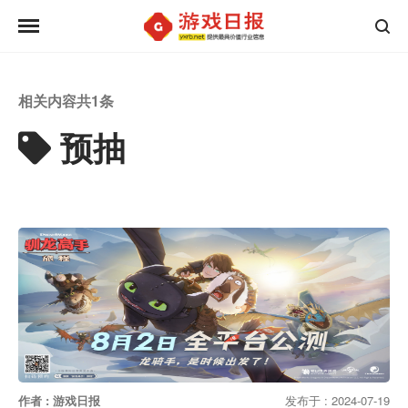
相关内容共
1
条
预抽
作者 : 游戏日报
发布于 : 2024-07-19