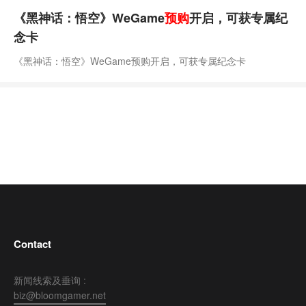
《黑神话：悟空》WeGame
预购
开启，可获专属纪
念卡
《黑神话：悟空》WeGame预购开启，可获专属纪念卡
Contact
新闻线索及垂询 :
biz@bloomgamer.net