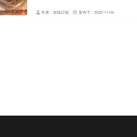
作者 : 游戏日报
·
发布于 : 2022-11-04