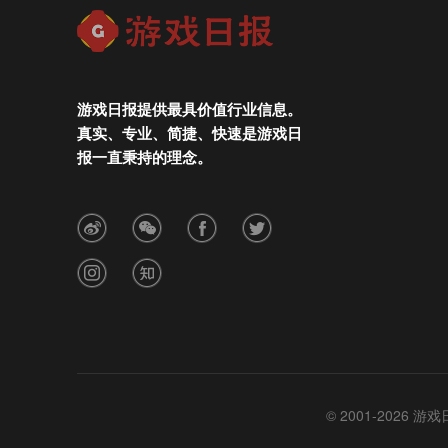
游戏日报提供最具价值行业信息。
真实、专业、简捷、快速是游戏日
报一直秉持的理念。
© 2001-2026 游戏日报