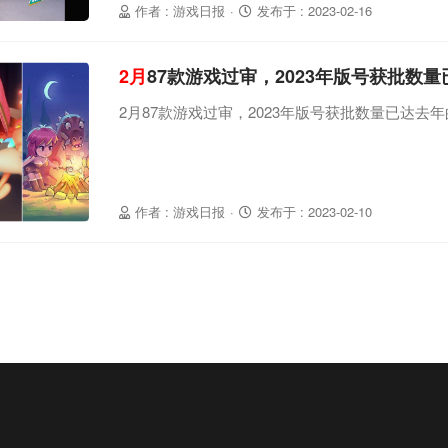
作者 : 游戏日报
·
发布于 : 2023-02-16
2月
87款游戏过审，2023年版号获批数
2月87款游戏过审，2023年版号获批数量已达去
作者 : 游戏日报
·
发布于 : 2023-02-10