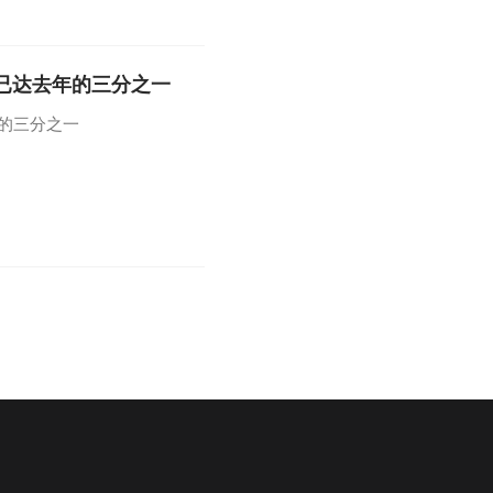
量已达去年的三分之一
年的三分之一