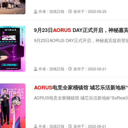
作者 : 游戏日报
·
发布于 : 2023-09-25
9月23日
AORUS
DAY正式开启，神秘嘉
9月23日AORUS DAY正式开启，神秘嘉宾提前登
作者 : 游戏日报
·
发布于 : 2023-09-21
AORUS
电竞全家桶镇馆 城芯乐活新地标“S
AORUS电竞全家桶镇馆 城芯乐活新地标“SoRea
作者 : 游戏日报
·
发布于 : 2023-09-21