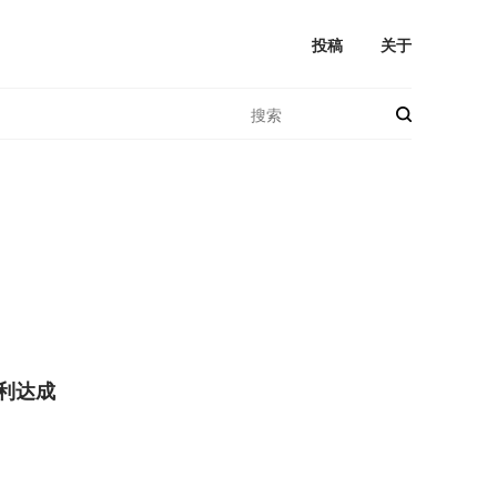
投稿
关于
利达成