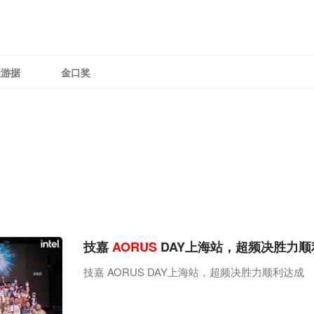
理游据
金口奖
技嘉
AORUS
DAY上海站，超频决胜力顺
技嘉 AORUS DAY上海站，超频决胜力顺利达成