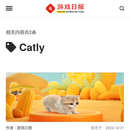
相关内容共
2
条
Catly
作者 : 游戏日报
发布于 : 2024-12-31