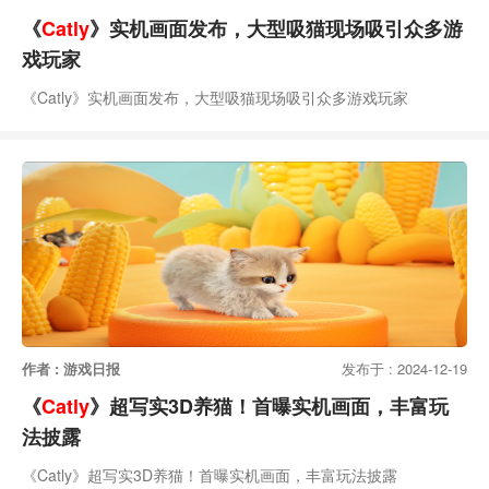
《
Catly
》实机画面发布，大型吸猫现场吸引众多游
戏玩家
《Catly》实机画面发布，大型吸猫现场吸引众多游戏玩家
作者 : 游戏日报
发布于 : 2024-12-19
《
Catly
》超写实3D养猫！首曝实机画面，丰富玩
法披露
《Catly》超写实3D养猫！首曝实机画面，丰富玩法披露