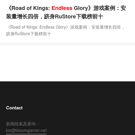
《Road of Kings:
Endless
Glory》游戏案例：安
装量增长四倍，跻身RuStore下载榜前十
《Road of Kings: Endless Glory》游戏案例：安装量增长四倍，
跻身RuStore下载榜前十
Contact
新闻线索及垂询 :
biz@bloomgamer.net