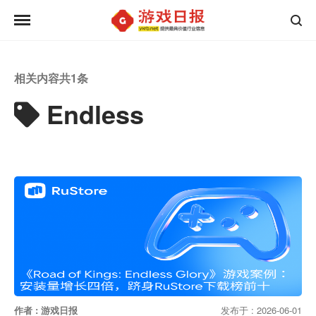
相关内容共
1
条
Endless
作者 : 游戏日报
发布于 : 2026-06-01