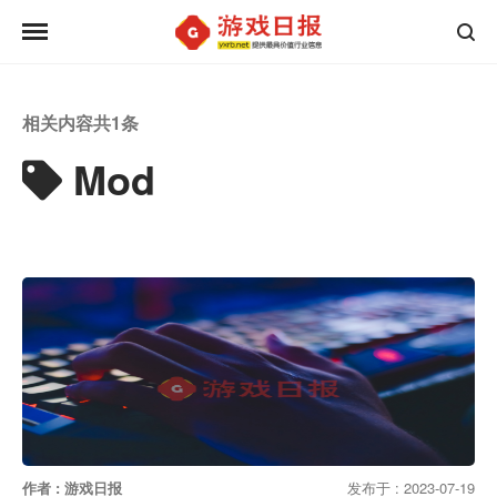
相关内容共
1
条
Mod
作者 : 游戏日报
发布于 : 2023-07-19