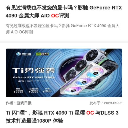
有见过满载也不发烧的显卡吗？影驰 GeForce RTX
4090 金属大师 AIO
OC
评测
有见过满载也不发烧的显卡吗？影驰 GeForce RTX 4090 金属大
师 AIO OC评测
作者 : 游戏日报
发布于 : 2023-05-25
Ti 闪“曜”，影驰 RTX 4060 Ti 星曜
OC
与DLSS 3
技术打造最强1080P 体验