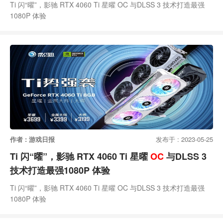
Ti 闪“曜”，影驰 RTX 4060 Ti 星曜 OC 与DLSS 3 技术打造最强
1080P 体验
作者 : 游戏日报
发布于 : 2023-05-25
Ti 闪“曜”，影驰 RTX 4060 Ti 星曜
OC
与DLSS 3
技术打造最强1080P 体验
Ti 闪“曜”，影驰 RTX 4060 Ti 星曜 OC 与DLSS 3 技术打造最强
1080P 体验