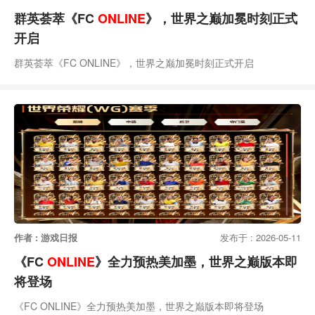
群英荟萃《FC
ONLINE
》，世界之巅加冕时刻正式
开启
群英荟萃《FC ONLINE》，世界之巅加冕时刻正式开启
作者 : 游戏日报
发布于 : 2026-05-11
《FC
ONLINE
》全力预热美加墨，世界之巅版本即
将登场
《FC ONLINE》全力预热美加墨，世界之巅版本即将登场