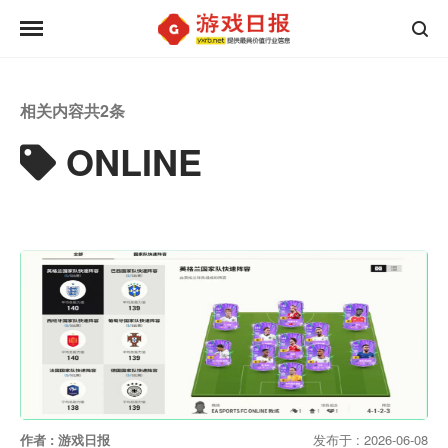
相关内容共
2
条
ONLINE
作者 : 游戏日报
发布于 : 2026-06-08