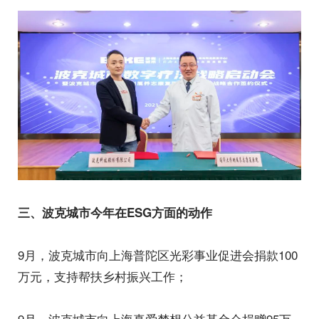
三、波克城市今年在ESG方面的动作
9月，波克城市向上海普陀区光彩事业促进会捐款100
万元，支持帮扶乡村振兴工作；
9月，波克城市向上海真爱梦想公益基金会捐赠95万