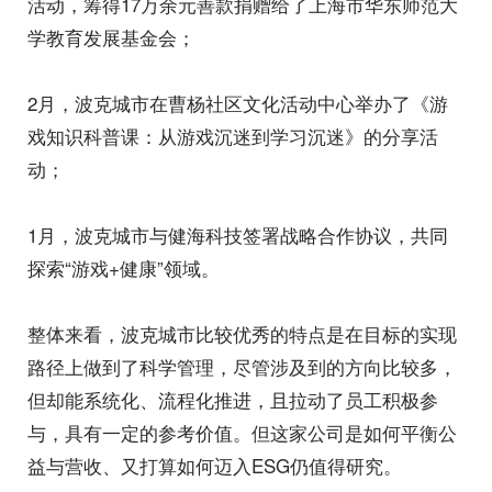
活动，筹得17万余元善款捐赠给了上海市华东师范大
学教育发展基金会；
2月，波克城市在曹杨社区文化活动中心举办了《游
戏知识科普课：从游戏沉迷到学习沉迷》的分享活
动；
1月，波克城市与健海科技签署战略合作协议，共同
探索“游戏+健康”领域。
整体来看，波克城市比较优秀的特点是在目标的实现
路径上做到了科学管理，尽管涉及到的方向比较多，
但却能系统化、流程化推进，且拉动了员工积极参
与，具有一定的参考价值。但这家公司是如何平衡公
益与营收、又打算如何迈入ESG仍值得研究。