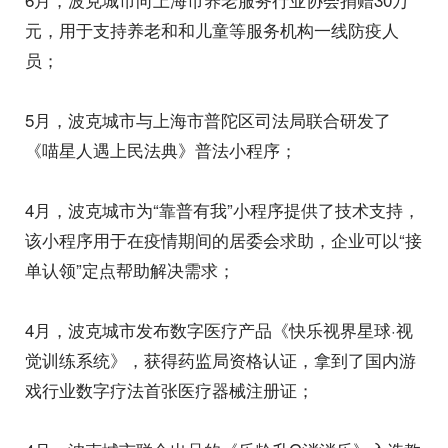
元，用于支持养老和和儿童等服务机构一线防疫人
员；
5月，波克城市与上海市普陀区司法局联合研发了
《喵星人遇上民法典》普法小程序；
4月，波克城市为“靠普有我”小程序提供了技术支持，
该小程序用于在疫情期间的居委会求助，企业可以“接
单认领”定点帮助解决需求；
4月，波克城市发布数字医疗产品《快乐视界星球·视
觉训练系统》，获得药监局资格认证，拿到了国内游
戏行业数字疗法首张医疗器械注册证；