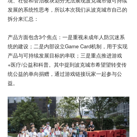
境、社会和管治板块划分无法展现波克城市做可持续
发展的系统性思考，所以本次我们从波克城市自己的
拆分来汇总：
产品方面包含3个焦点：一是重视未成年人防沉迷系
统的建设；二是内部设立Game Card机制，用于实现
产品与可持续发展目标的串联；三是重点推进游戏
+医疗/公益和科普。其中提到波克城市希望望转变传
统公益的单向捐赠，通过游戏链接玩家一起参与公
益。