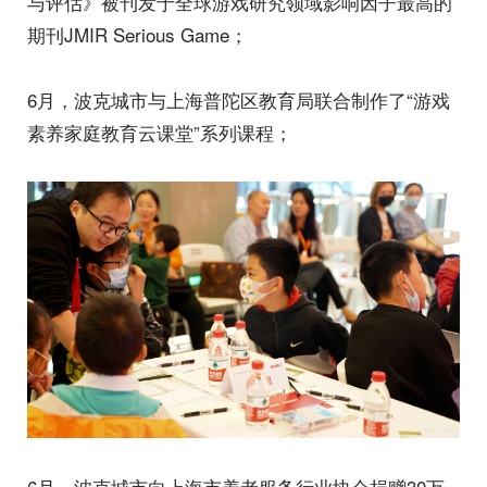
与评估》被刊发于全球游戏研究领域影响因子最高的
期刊JMIR Serious Game；
6月，波克城市与上海普陀区教育局联合制作了“游戏
素养家庭教育云课堂”系列课程；
6月，波克城市向上海市养老服务行业协会捐赠30万