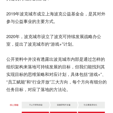
2019年波克城市成立上海波克公益基金会，是其对外
参与公益事业的主要方式。
2020年，波克城市设立了波克可持续发展战略办公
室，提出了波克城市的“游戏+”计划。
公开资料中并没有透露出波克城市内部是通过怎样的
组织架构来落地可持续发展的目标，但我们能找到其
实现目标的思维策略和对应计划，具体包括“游戏+”、
“员工赋能”和“行业开放”三大方向，每个方向有细分的
任务目标，对应了落地的方法论。