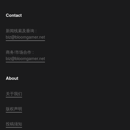
Contact
新闻线索及垂询 :
biz@bloomgamer.net
商务/市场合作 :
biz@bloomgamer.net
About
关于我们
版权声明
投稿须知