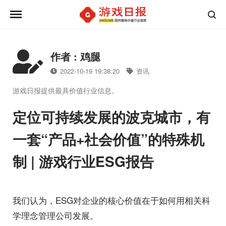
作者 : 鸡腿
2022-10-19 19:38:20
资讯
游戏日报提供最具价值行业信息。
定位可持续发展的波克城市，有
一套“产品+社会价值”的特殊机
制 | 游戏行业ESG报告
我们认为，ESG对企业的核心价值在于如何用相关科
学理念管理公司发展。