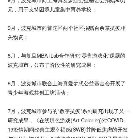
元，用于支持困境儿童集中育养学校；
9月，波克城市向普陀区两个社区捐赠百余箱抗疫相
关物资；
8月，与复旦MBA iLab合作研究“零售游戏化”课题的
波克城市，公布了阶段性的研究成果；
8月，波克城市联合上海真爱梦想公益基金会开展了
青少年游戏共创工坊活动；
7月，波克城市参与的“数字抗疫”系列研究出现了又一
研究成果，《在线填色游戏(Art Coloring)对COVID-
19疫情期间改善主观幸福感(SWB)并降低焦虑的开发