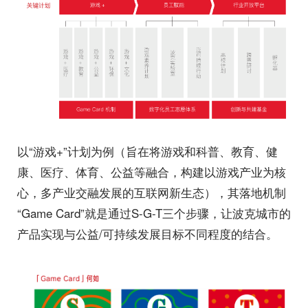
以“游戏+”计划为例（旨在将游戏和科普、教育、健
康、医疗、体育、公益等融合，构建以游戏产业为核
心，多产业交融发展的互联网新生态），其落地机制
“Game Card”就是通过S-G-T三个步骤，让波克城市的
产品实现与公益/可持续发展目标不同程度的结合。