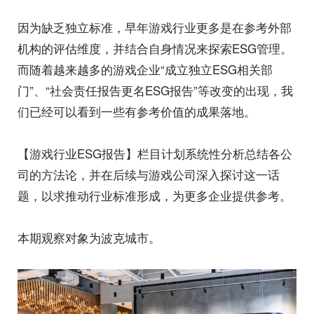
因为缺乏独立标准，早年游戏行业更多是在参考外部
机构的评估维度，并结合自身情况来探索ESG管理。
而随着越来越多的游戏企业“成立独立ESG相关部
门”、“社会责任报告更名ESG报告”等改变的出现，我
们已经可以看到一些有参考价值的成果落地。
【游戏行业ESG报告】栏目计划系统性分析总结各公
司的方法论，并在后续与游戏公司深入探讨这一话
题，以求推动行业标准形成，为更多企业提供参考。
本期观察对象为波克城市。