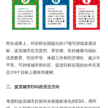
而在成果上，对应联合国提出的17项可持续发展目
标，波克城市在无贫穷、零饥饿、良好健康与福祉、
优质教育、性别平等、体面工作和经济增长、减少不
平等、可持续城市和社区、促进目标实现的伙伴关系
总计9个目标上都有所建树。
二、波克城市ESG的关注方向
考虑到波克城市目前尚未靠拢标准化的ESG，用环