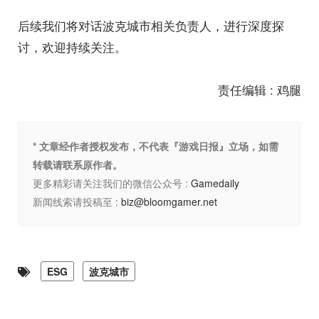
后续我们将对话波克城市相关负责人，进行深度探
讨，欢迎持续关注。
责任编辑 : 鸡腿
* 文章经作者授权发布，不代表『游戏日报』立场，如需
转载请联系原作者。
更多精彩请关注我们的微信公众号 :
Gamedaily
新闻线索请投稿至 :
biz@bloomgamer.net
ESG
波克城市