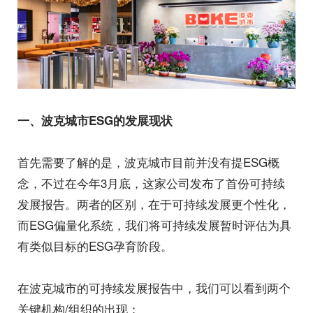
一、波克城市ESG的发展现状
首先需要了解的是，波克城市目前并没有提ESG概
念，不过在今年3月底，这家公司发布了首份可持续
发展报告。两者的区别，在于可持续发展更个性化，
而ESG偏量化系统，我们将可持续发展暂时评估为具
有类似目标的ESG孕育阶段。
在波克城市的可持续发展报告中，我们可以看到两个
关键机构/组织的出现：