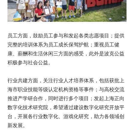
员工方面，鼓励员工参与和发起各类志愿项目；提供
完整的培训体系为员工成长保驾护航；重视员工健
康、薪酬和生活休闲三方面的感受，此外是波克公益
积极参与社会公益。
行业共建方面，关注行业人才培养体系，包括获批上
海市职业技能等级认定机构资格等事件；与高校交流
推进产学研合作，同时进行多个项目；发起上海正向
数字化技术研究院，希望通过建设数字化研究开放平
台，开展各行业数字化、游戏化研究，助力各领域创
新发展。