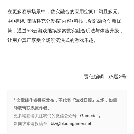
在更多赛事场景中，数实融合的应用空间广阔且多元。
中国移动咪咕将充分发挥“内容+科技+场景”融合创新优
势，通过5G云游戏继续探索数实融合玩法与体验升级，
让用户真正享受全场景沉浸式的游戏乐趣。
责任编辑 : 鸡腿2号
* 文章经作者授权发布，不代表『游戏日报』立场，如需
转载请联系原作者。
更多精彩请关注我们的微信公众号 :
Gamedaily
新闻线索请投稿至 :
biz@bloomgamer.net