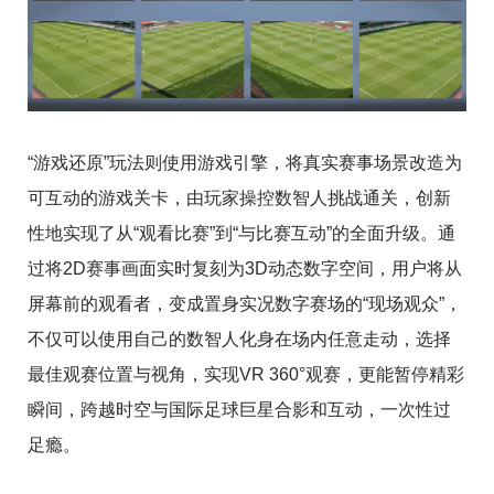
“游戏还原”玩法则使用游戏引擎，将真实赛事场景改造为
可互动的游戏关卡，由玩家操控数智人挑战通关，创新
性地实现了从“观看比赛”到“与比赛互动”的全面升级。通
过将2D赛事画面实时复刻为3D动态数字空间，用户将从
屏幕前的观看者，变成置身实况数字赛场的“现场观众”，
不仅可以使用自己的数智人化身在场内任意走动，选择
最佳观赛位置与视角，实现VR 360°观赛，更能暂停精彩
瞬间，跨越时空与国际足球巨星合影和互动，一次性过
足瘾。