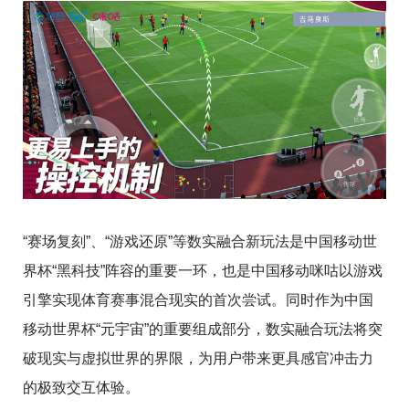
“赛场复刻”、“游戏还原”等数实融合新玩法是中国移动世
界杯“黑科技”阵容的重要一环，也是中国移动咪咕以游戏
引擎实现体育赛事混合现实的首次尝试。同时作为中国
移动世界杯“元宇宙”的重要组成部分，数实融合玩法将突
破现实与虚拟世界的界限，为用户带来更具感官冲击力
的极致交互体验。