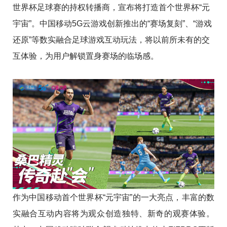
世界杯足球赛的持权转播商，宣布将打造首个世界杯“元
宇宙”。中国移动5G云游戏创新推出的“赛场复刻”、“游戏
还原”等数实融合足球游戏互动玩法，将以前所未有的交
互体验，为用户解锁置身赛场的临场感。
作为中国移动首个世界杯“元宇宙”的一大亮点，丰富的数
实融合互动内容将为观众创造独特、新奇的观赛体验。