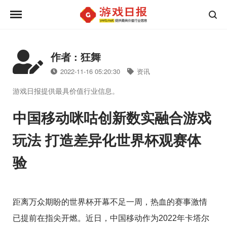
作者 : 狂舞
2022-11-16 05:20:30
资讯
游戏日报提供最具价值行业信息。
中国移动咪咕创新数实融合游戏
玩法 打造差异化世界杯观赛体
验
距离万众期盼的世界杯开幕不足一周，热血的赛事激情
已提前在指尖开燃。近日，中国移动作为2022年卡塔尔