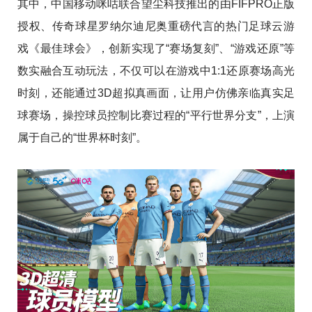
其中，中国移动咪咕联合望尘科技推出的由FIFPRO正版
授权、传奇球星罗纳尔迪尼奥重磅代言的热门足球云游
戏《最佳球会》，创新实现了“赛场复刻”、“游戏还原”等
数实融合互动玩法，不仅可以在游戏中1:1还原赛场高光
时刻，还能通过3D超拟真画面，让用户仿佛亲临真实足
球赛场，操控球员控制比赛过程的“平行世界分支”，上演
属于自己的“世界杯时刻”。