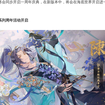
将会同步开启一周年庆典，在新版本中，将会在海底世界开启进
系列周年活动开启