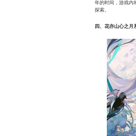
年的时间，游戏内
探索。
四、花亦山心之月