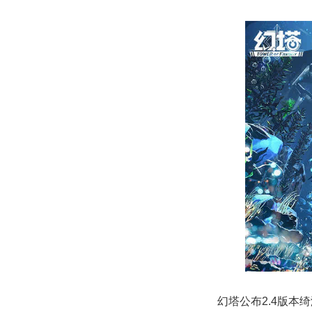
幻塔公布2.4版本