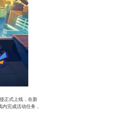
入侵正式上线，在新
戏内完成活动任务，