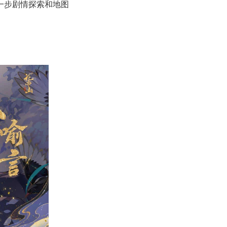
一步剧情探索和地图