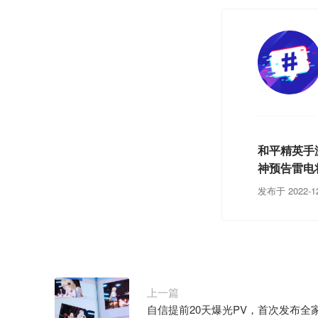
和平精英手
神预告雷电
发布于 2022-12
上一篇
自信提前20天爆光PV，首次发布全家