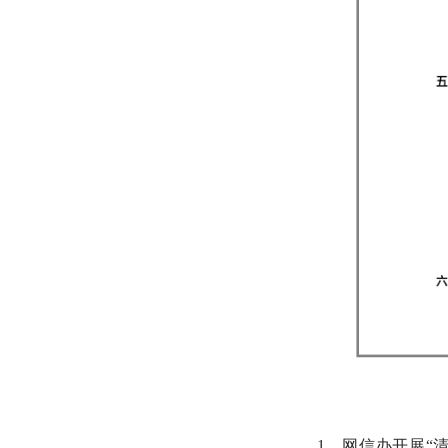
1、网信办开展“