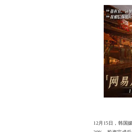
12月15日，韩国