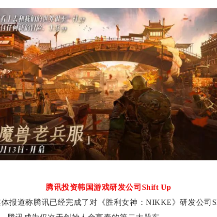
腾讯投资韩国游戏研发公司Shift Up
媒体报道称腾讯已经完成了对《胜利女神：NIKKE》研发公司Shi