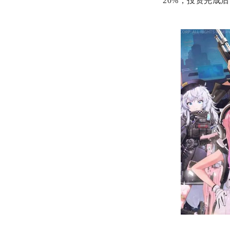
20%，投资完成