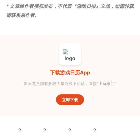
* 文章经作者授权发布，不代表『游戏日报』立场，如需转载
请联系原作者。
下载游戏日历App
新天龙八部有多狠？举办线下活动，直接“上玩家门”
立即下载
0
0
0
0