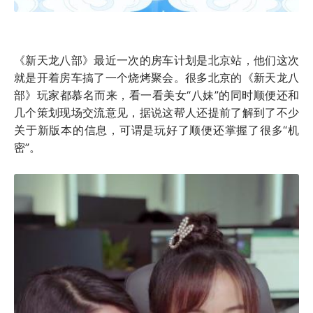
《新天龙八部》最近一次的房车计划是北京站，他们这次
就是开着房车搞了一个烧烤聚会。很多北京的《新天龙八
部》玩家都慕名而来，看一看美女“八妹”的同时顺便还和
几个策划现场交流意见，据说这帮人还提前了解到了不少
关于新版本的信息，可谓是玩好了顺便还掌握了很多“机
密”。