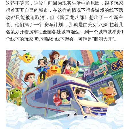
这还不算完，这段时间因为现实生活中的原因，很多玩家
很难离开自己的城市，在这样的情况下很多游戏的线下活
动都只能被迫取消，但《新天龙八部》想出了一个新主
意。他们搞了一个“房车计划”，那就是由美女“八妹”拉着几
名策划开着房车往全国各处城市溜达，到一个城市就举办1
个线下的玩家“吃吃喝喝”线下聚会，可谓是“脑洞大开”。