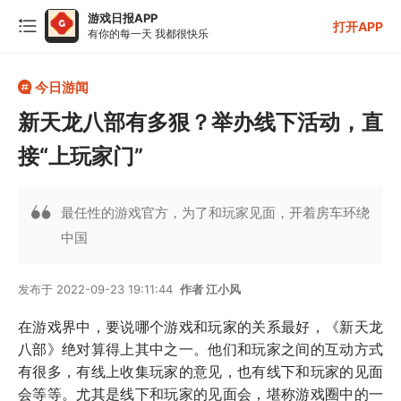
游戏日报APP
打开APP
有你的每一天 我都很快乐
今日游闻
新天龙八部有多狠？举办线下活动，直
接“上玩家门”
最任性的游戏官方，为了和玩家见面，开着房车环绕
中国
发布于 2022-09-23 19:11:44
作者 江小风
在游戏界中，要说哪个游戏和玩家的关系最好，《新天龙
八部》绝对算得上其中之一。他们和玩家之间的互动方式
有很多，有线上收集玩家的意见，也有线下和玩家的见面
会等等。尤其是线下和玩家的见面会，堪称游戏圈中的一