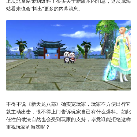
上次北京站策划爆料了很多关于新版本的消息，这次威海
站看来也会“抖出”更多的内幕消息。
不得不说《新天龙八部》确实宠玩家，玩家不方便出行它
就主动出击，恨不得上门告诉玩家自己有什么爆料。如此
任性的做法自然也会受到玩家的支持，毕竟谁能拒绝这样
重视玩家的游戏呢？