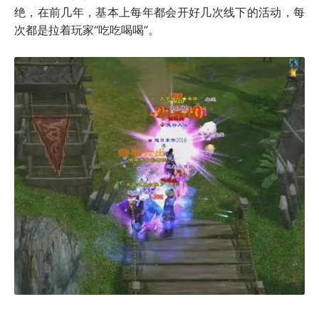
绝，在前几年，基本上每年都会开好几次线下的活动，每
次都是拉着玩家“吃吃喝喝”。