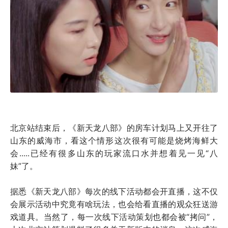
北京站结束后，《新天龙八部》的房车计划马上又开往了
山东的威海市，看这个情形这次很有可能是烧烤海鲜大
会.....已经有很多山东的玩家流口水并想着见一见“八
妹”了。
据悉《新天龙八部》每次的线下活动都会开直播，这不仅
会展示活动中究竟有啥玩法，也会给看直播的观众狂送游
戏道具。当然了，每一次线下活动策划也都会被“拷问”，