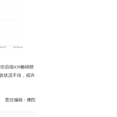
但后续iOS畅销榜
营收状况不佳，或许
责任编辑 : 佛陀