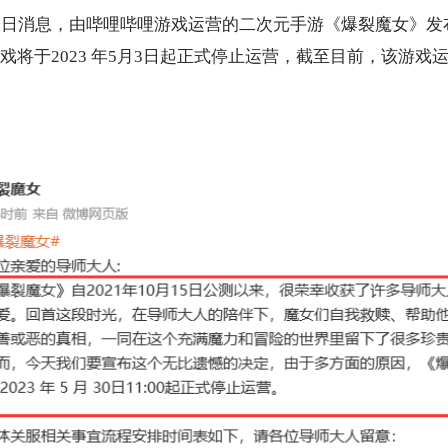
月30日消息，由哔哩哔哩游戏运营的二次元手游《爆裂魔女》
戏将于2023 年5月3日起正式停止运营，截至目前，该游戏