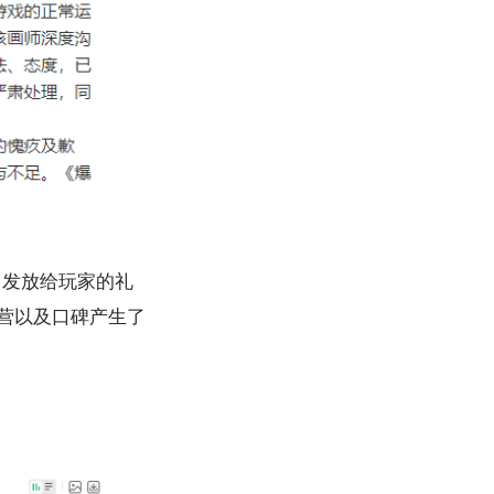
日发放给玩家的礼
运营以及口碑产生了