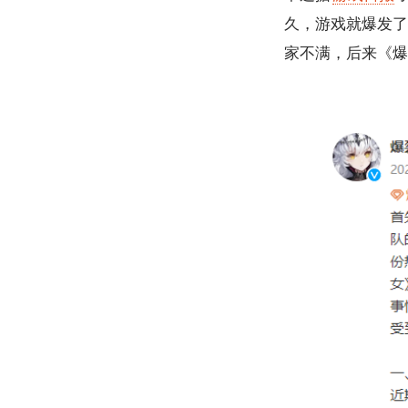
久，游戏就爆发了
家不满，后来《爆