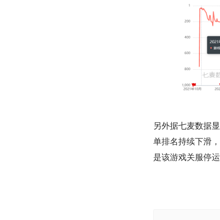
另外据七麦数据显
单排名持续下滑，
是该游戏关服停运