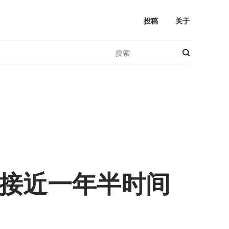
投稿
关于
接近一年半时间