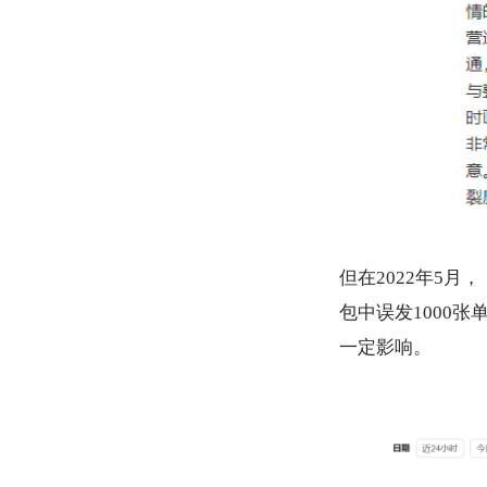
但在2022年5
包中误发1000
一定影响。