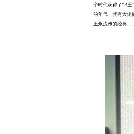
个时代获得了“B王
的年代，就有大佬
王永流传的经典…