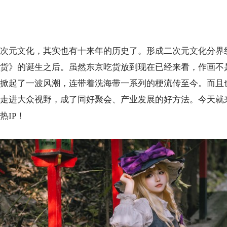
次元文化，其实也有十来年的历史了。形成二次元文化分界
货》的诞生之后。虽然东京吃货放到现在已经来看，作画不
掀起了一波风潮，连带着洗海带一系列的梗流传至今。而且
走进大众视野，成了同好聚会、产业发展的好方法。今天就
热
IP
！