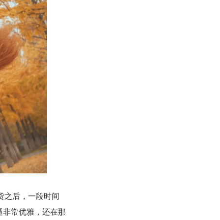
吃货之后，一段时间
逼非常优雅，还在那