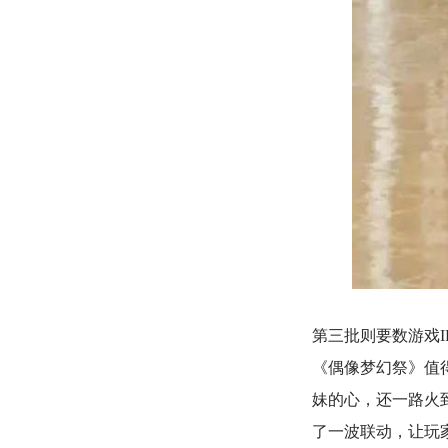
第三批则要数游戏
《偶像梦幻祭》值
妹的心，还一路火
了一波联动，让玩家