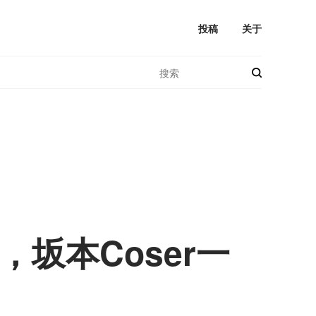
投稿
关于
坂本Coser一