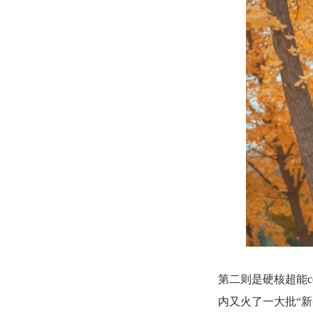
第二则是硬核超能c
内又火了一大批“