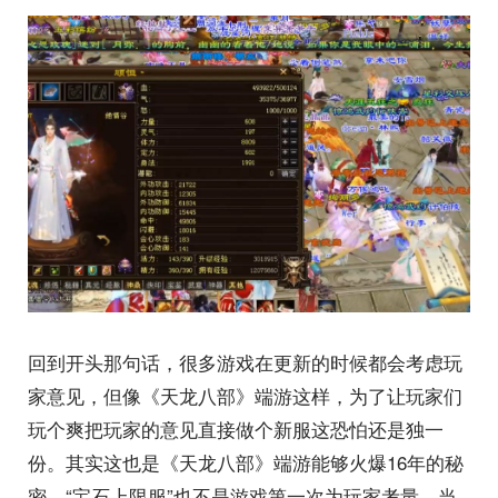
回到开头那句话，很多游戏在更新的时候都会考虑玩
家意见，但像《天龙八部》端游这样，为了让玩家们
玩个爽把玩家的意见直接做个新服这恐怕还是独一
份。其实这也是《天龙八部》端游能够火爆16年的秘
密，“宝石上限服”也不是游戏第一次为玩家考量，当