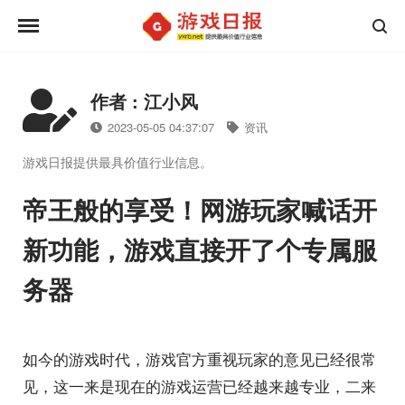
作者 : 江小风
2023-05-05 04:37:07
资讯
游戏日报提供最具价值行业信息。
帝王般的享受！网游玩家喊话开
新功能，游戏直接开了个专属服
务器
如今的游戏时代，游戏官方重视玩家的意见已经很常
见，这一来是现在的游戏运营已经越来越专业，二来