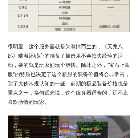
很明显，这个服务器就是为激情而生的，《天龙八
部》端游还贴心的准备了被击杀不会损失经验的活
动，要的就是玩家们玩个爽快。除此之外，“宝石上限
服”的特质也决定了这个新服的装备价值将会非常高，
除了大伙常规认知的一些，前期的极品装备价格也是
重点之一，换句话来说，这个服务器适合的，远不止
喜欢激情的玩家。