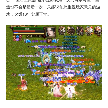
然也不会是最后一次，只能说如此重视玩家意见的游
戏，火爆16年实属正常。