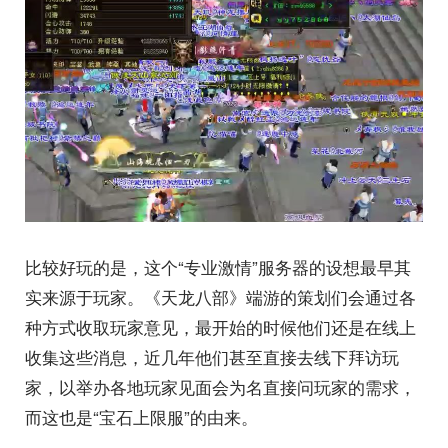
比较好玩的是，这个“专业激情”服务器的设想最早其
实来源于玩家。《天龙八部》端游的策划们会通过各
种方式收取玩家意见，最开始的时候他们还是在线上
收集这些消息，近几年他们甚至直接去线下拜访玩
家，以举办各地玩家见面会为名直接问玩家的需求，
而这也是“宝石上限服”的由来。