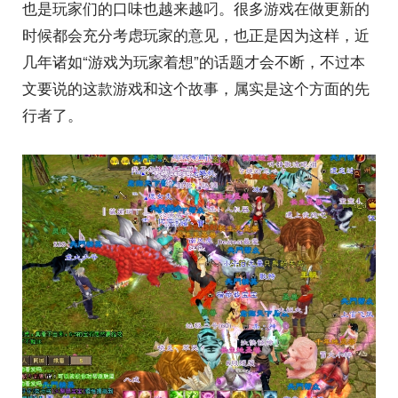
也是玩家们的口味也越来越叼。很多游戏在做更新的
时候都会充分考虑玩家的意见，也正是因为这样，近
几年诸如“游戏为玩家着想”的话题才会不断，不过本
文要说的这款游戏和这个故事，属实是这个方面的先
行者了。