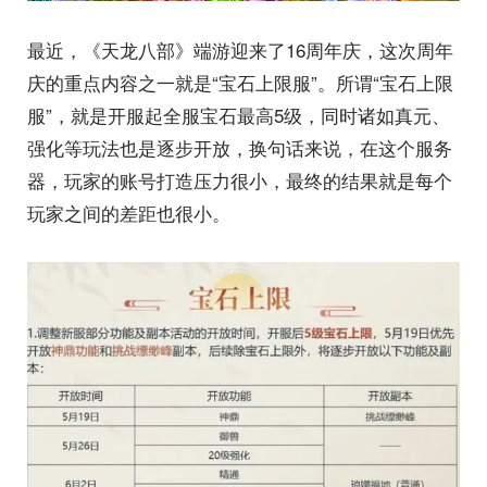
最近，《天龙八部》端游迎来了16周年庆，这次周年
庆的重点内容之一就是“宝石上限服”。所谓“宝石上限
服”，就是开服起全服宝石最高5级，同时诸如真元、
强化等玩法也是逐步开放，换句话来说，在这个服务
器，玩家的账号打造压力很小，最终的结果就是每个
玩家之间的差距也很小。