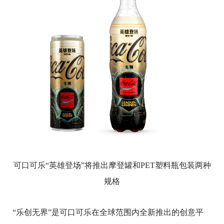
可口可乐“英雄登场”将推出摩登罐和PET塑料瓶包装两种
规格
“乐创无界”是可口可乐在全球范围内全新推出的创意平