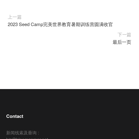
上一篇
2023 Seed Camp完美世界教育暑期训练营圆满收官
下一篇
最后一页
Contact
新闻线索及垂询 :