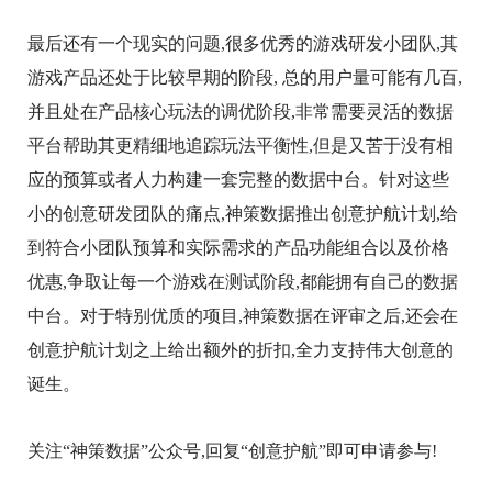
最后还有一个现实的问题,很多优秀的游戏研发小团队,其
游戏产品还处于比较早期的阶段, 总的用户量可能有几百,
并且处在产品核心玩法的调优阶段,非常需要灵活的数据
平台帮助其更精细地追踪玩法平衡性,但是又苦于没有相
应的预算或者人力构建一套完整的数据中台。针对这些
小的创意研发团队的痛点,神策数据推出创意护航计划,给
到符合小团队预算和实际需求的产品功能组合以及价格
优惠,争取让每一个游戏在测试阶段,都能拥有自己的数据
中台。对于特别优质的项目,神策数据在评审之后,还会在
创意护航计划之上给出额外的折扣,全力支持伟大创意的
诞生。
关注“神策数据”公众号,回复“创意护航”即可申请参与!