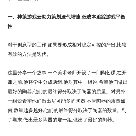
一、神策游戏云助力策划迭代增速,低成本追踪游戏平衡
性
对于创意型的工作,如果要形成相对稳定可控的产出,比较
有效的方法是迭代。
这里分享一个故事,一个美术老师开设了一门陶艺课,在开
课之前,他将学生分成两组,他对其中一组说,希望他们做出
最好的陶器,他们的最终得分取决于陶器的质量。对另外
一组说希望他们做出尽可能多的陶器,不管陶器的质量如
何,数量越多越好,他们的最终得分取决于陶器的数量。到
了期末,做出最多陶器的那一组,做出了最好的陶器。