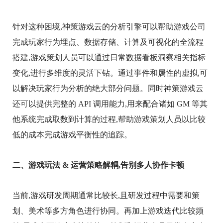
针对这种困境,神策游戏云的分析引擎可以帮助游戏公司
完成玩家行为埋点、数据存储、计算及可视化的全流程
搭建,游戏策划人员可以通过日常数据看板洞察相关指标
变化,进行多维度的灵活下钻。通过事件和属性的虚拟,可
以解决玩家行为分析的绝大部分问题。同时神策游戏云
还可以提供完整的 API 调用能力,用来配合诸如 GM 等其
他系统完成取数到计算的过程,帮助游戏策划人员以比较
低的成本完成游戏平衡性的追踪。
二、游戏玩法 & 运营策略解耦,告别多人协作卡顿
当前,游戏研发周期通常比较长,且研发过程中需要和策
划、美术等多方角色进行协同。再加上游戏迭代比较频