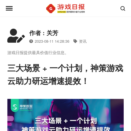
作者 : 关芳
2023-08-11 14:28:36
资讯
游戏日报提供最具价值行业信息。
三大场景 + 一个计划，神策游戏
云助力研运增速提效！