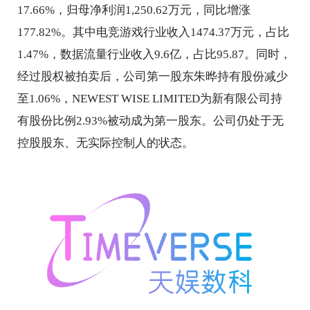
17.66%，归母净利润1,250.62万元，同比增涨
177.82%。其中电竞游戏行业收入1474.37万元，占比
1.47%，数据流量行业收入9.6亿，占比95.87。同时，
经过股权被拍卖后，公司第一股东朱晔持有股份减少
至1.06%，NEWEST WISE LIMITED为新有限公司持
有股份比例2.93%被动成为第一股东。公司仍处于无
控股股东、无实际控制人的状态。