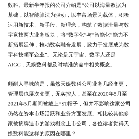
数科。最新半年报的公司介绍是“公司以海量数据为
基础，以智能算法为驱动，以丰富场景为载体，积极
运用新技术、新手段、新理念，构筑了数据流量与数
字竞技两大业务板块，将“数字化”与“智能化”能力不
断拓展延伸，推动数实融合发展，致力于发展成为数
字科技领军企业”。无论是元宇宙、数字人还是
AIGC，天娱数科都及时精准的命中相关概念。
颇耐人寻味的是，虽然天娱数科公司业务几经变更，
管理层也屡次变更，无实控人，甚至在2020年5月至
2021年5月期间被戴上*ST帽子，但并不影响这家公司
仍然在资本市场活跃和业务方面发展。相比较其他多
家被摘牌退市的游戏概念上市公司，各位读者觉得天
娱数科能这样的原因在哪里？