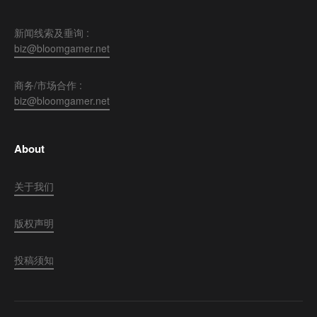
新闻线索及垂询 :
biz@bloomgamer.net
商务/市场合作 :
biz@bloomgamer.net
About
关于我们
版权声明
投稿须知