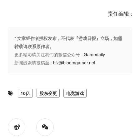
责任编辑 :
* 文章经作者授权发布，不代表『游戏日报』立场，如需
转载请联系原作者。
更多精彩请关注我们的微信公众号 :
Gamedaily
新闻线索请投稿至 :
biz@bloomgamer.net
10亿
股东变更
电竞游戏