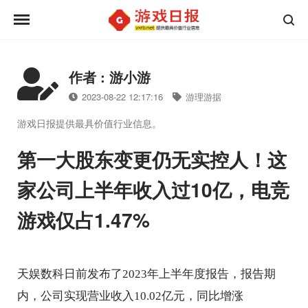
作者 : 游小游
2023-08-22 12:17:16
游理游据
游戏日报提供最具价值行业信息。
第一大股东变更仍无实控人！这
家公司上半年收入过10亿，电竞
游戏仅占1.47%
天娱数科日前发布了2023年上半年度报告，报告期
内，公司实现营业收入10.02亿元，同比增涨