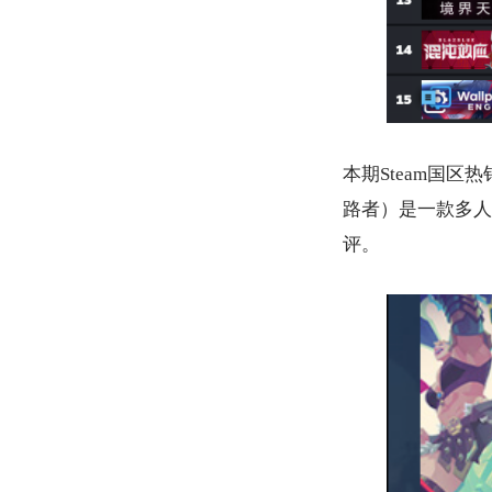
本期Steam国区热
路者）是一款多人
评。