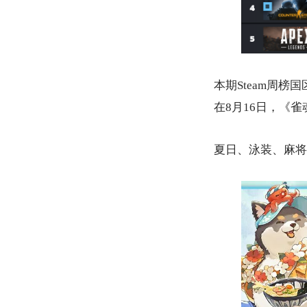
本期Steam周
在8月16日，《
夏日、泳装、麻将