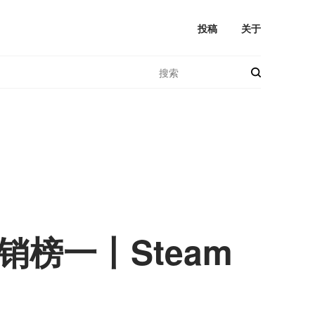
投稿
关于
榜一丨Steam