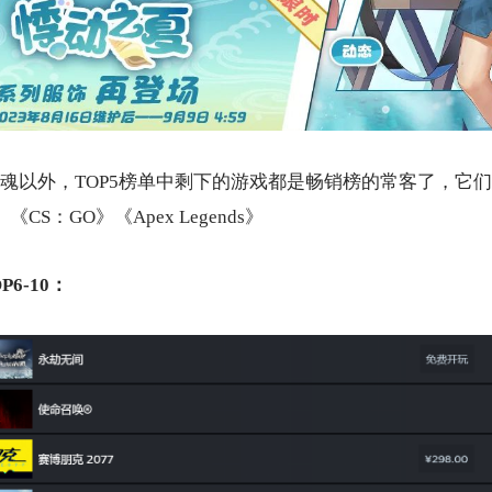
魂以外，TOP5榜单中剩下的游戏都是畅销榜的常客了，它
CS：GO》《Apex Legends》
P6-10：