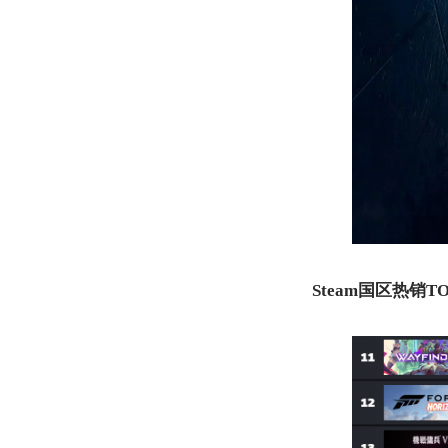
Steam国区热销TO