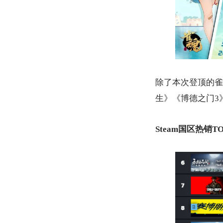
除了本次登顶的雀
生》《博德之门3》《
Steam国区热销TO