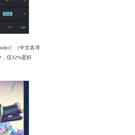
nder》（中文名寻
，仅32%是好