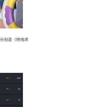
们分别是《绝地求