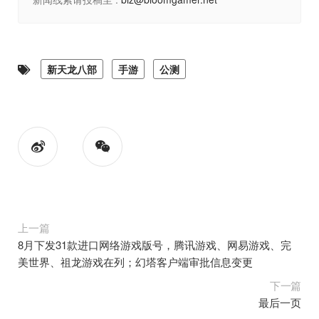
新天龙八部
手游
公测
上一篇
8月下发31款进口网络游戏版号，腾讯游戏、网易游戏、完
美世界、祖龙游戏在列；幻塔客户端审批信息变更
下一篇
最后一页