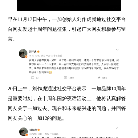
早在11月17日中午，一加创始人刘作虎就通过社交平台
向网友发起十周年问题征集，引起广大网友积极参与留
言。
20日上午，刘作虎通过社交平台表示，一加品牌10周年
是重要时刻，在十周年围炉夜话活动上，他将认真解答
网友关于一加过去、现在和未来感兴趣的问题，并回答
网友关心的一加12的问题。