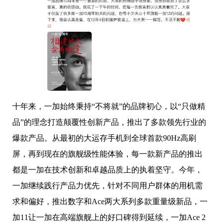
十年来，一加始终秉持“不将就”的品牌初心，以“只做精
品”的理念打造颠覆性创新产品，推出了多款领先行业的
爆款产品。从最初的大运存手机到全球首款90Hz高刷
屏，再到现在的旗舰级性能体验，每一款新产品的推出
都是一加在技术创新和卓越品质上的执着坚守。今年，
一加继续践行产品力优先，针对不同用户群体的用机需
求和偏好，推出数字和Ace两大系列多款重量级新品，一
加11让一加在高端旗舰上的好口碑得到延续，一加Ace 2