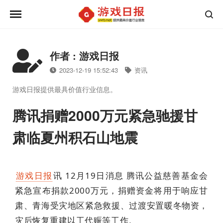
作者 : 游戏日报
2023-12-19 15:52:43
资讯
游戏日报提供最具价值行业信息。
腾讯捐赠2000万元紧急驰援甘
肃临夏州积石山地震
游戏日报
讯 12月19日消息 腾讯公益慈善基金会
紧急宣布捐款2000万元，捐赠资金将用于响应甘
肃、青海受灾地区紧急救援、过渡安置暖冬物资，
灾后恢复重建以工代赈等工作。