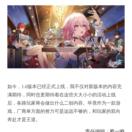
如今，1.6版本已经正式上线，我不仅对新版本的内容充
满期待，同时也更期待着在这些大大小小的活动上线
后，各路玩家将会做出什么二创内容。毕竟作为一款游
戏，厂商单方面的努力可是远远不够的，和玩家的双向
奔赴才是王道。
责任编辑 : 蔡一鸣