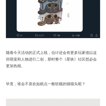
随着今天活动的正式上线，估计还会有更多玩家借以这
些萌宠和人物进行二创，那时整个《星铁》社区想必会
更加热闹。
毕竟，谁会不喜欢如糕点一般软糯的猫猫头呢？