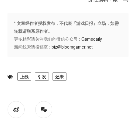
* 文章经作者授权发布，不代表『游戏日报』立场，如需
转载请联系原作者。
更多精彩请关注我们的微信公众号 :
Gamedaily
新闻线索请投稿至 :
biz@bloomgamer.net
上线
引发
还未