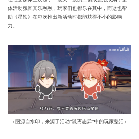
体活动氛围其乐融融，玩家们也都乐在其中，而这也帮
助《星铁》在每次推出新活动时都能获得不小的影响
力。
（图源自水印，来源于活动“狐斋志异”中的玩家整活）