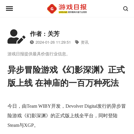
作者 : 关芳
2024-01-26 11:29:51
资讯
游戏日报提供最具价值行业信息。
异步冒险游戏《幻影深渊》正式
版上线 在神庙的一百万种死法
今日，由Team WIBY开发，Devolver Digital发行的异步冒
险游戏《幻影深渊》的正式版上线全平台，同时登陆
Steam与XGP。