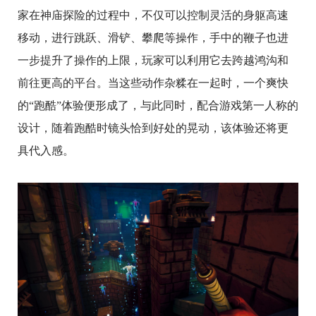
家在神庙探险的过程中，不仅可以控制灵活的身躯高速
移动，进行跳跃、滑铲、攀爬等操作，手中的鞭子也进
一步提升了操作的上限，玩家可以利用它去跨越鸿沟和
前往更高的平台。当这些动作杂糅在一起时，一个爽快
的“跑酷”体验便形成了，与此同时，配合游戏第一人称的
设计，随着跑酷时镜头恰到好处的晃动，该体验还将更
具代入感。