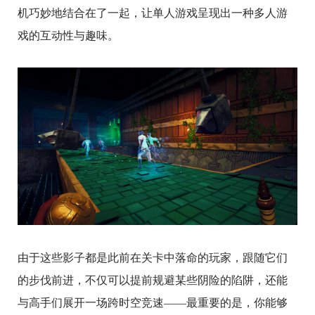
机巧妙地结合在了一起，让单人游戏呈现出一种多人游
戏的互动性与趣味。
由于这些影子都是此前在关卡中落命的玩家，跟随它们
的步伐前进，不仅可以提前规避某些阴险的陷阱，还能
与高手们展开一场跨时空竞速——最重要的是，你能够