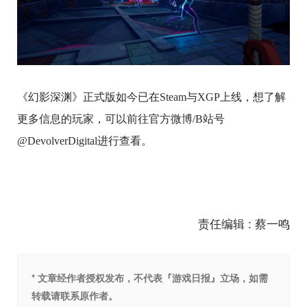
《幻影深渊》正式版如今已在Steam与XGP上线，想了解
更多信息的玩家，可以前往官方微博/B站号
@DevolverDigital进行查看。
责任编辑 : 蔡一鸣
* 文章经作者授权发布，不代表『游戏日报』立场，如需
转载请联系原作者。