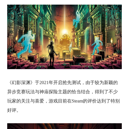
《幻影深渊》于2021年开启抢先测试，由于较为新颖的
异步竞赛玩法与神庙探险主题的恰当结合，得到了不少
玩家的关注与喜爱，游戏目前在Steam的评价达到了特别
好评。