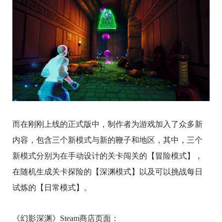
而在刚刚上线的正式版中，制作者为游戏加入了众多新
内容，包含三个新模式与新的鞭子和地区，其中，三个
新模式分别为在手动设计的关卡闯关的【冒险模式】，
在随机生成关卡探险的【深渊模式】以及可以挑战每日
试炼的【日常模式】。
《幻影深渊》Steam商店页面：