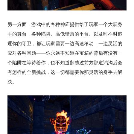
另一方面，游戏中的各种神庙提供给了玩家一个大展身
手的舞台，各种陷阱、高低错落的平台、以及时不时追
逐你的守卫，都让玩家需要一边高速移动，一边灵活的
应对各种问题——你永远不知道在宝箱的背后有没有一
个陷阱在等待着你，也不知道翻越过前方那道鸿沟后会
有怎样的全新挑战，这一切都需要你那灵活的身手去解
决。