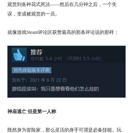
观赏到各种花式死法——然后在几分钟之后，一个失
误，变成被观赏的一员。
就像游戏Steam评论区获赞最高的那条评论说的那样：
神庙逃亡 但是第一人称
既然身为冒险家，那么灵活的身手可谓是必备技能。玩