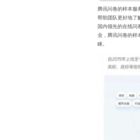
腾讯问卷的样本服
帮助团队更好地了
国内领先的在线问
业，腾讯问卷的样
睐。