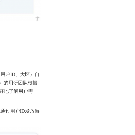
用户ID、大区）自
》的用研团队根据
更好地了解用户需
通过用户ID发放游