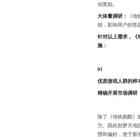
动奖励。
大体量调研：
《地
错，影响用户的答
针对以上需求，《
施：
01
优质游戏人群的样
精确开展市场调研
除了《地铁跑酷》
力。因此创梦天地
惯和偏好，便于新