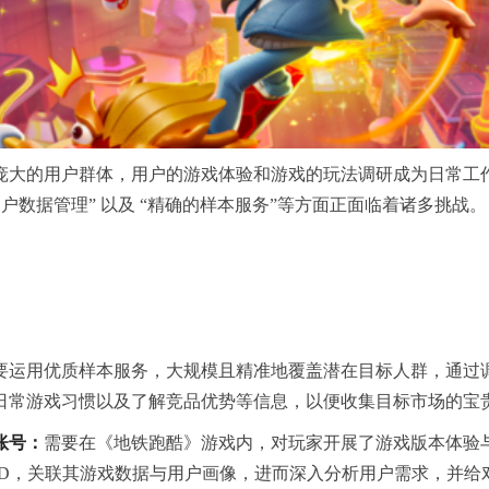
庞大的用户群体，用户的游戏体验和游戏的玩法调研成为日常工
“用户数据管理” 以及 “精确的样本服务”等方面正面临着诸多挑战。
要运用优质样本服务，大规模且精准地覆盖潜在目标人群，通过
日常游戏习惯以及了解竞品优势等信息，以便收集目标市场的宝
账号：
需要在《地铁跑酷》游戏内，对玩家开展了游戏版本体验
ID，关联其游戏数据与用户画像，进而深入分析用户需求，并给