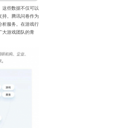
。这些数据不仅可以
支持。腾讯问卷作为
分析服务。在游戏行
广大游戏团队的青