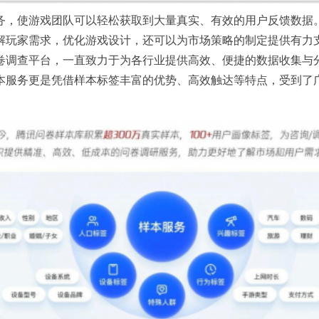
务，使游戏团队可以轻松获取到大量真实、有效的用户反馈数据
解玩家需求，优化游戏设计，还可以为市场策略的制定提供有力
卷调查平台，一直致力于为各行业提供高效、便捷的数据收集与
本服务更是凭借样本标签丰富的优势、高效触达等特点，受到了