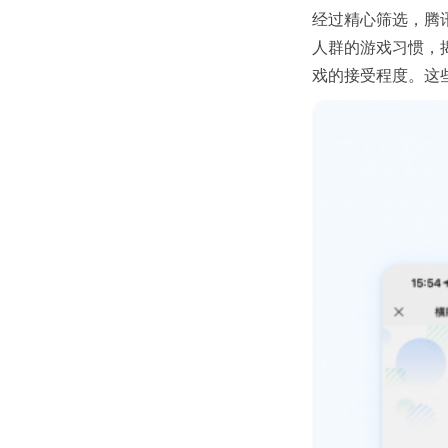
经过精心筛选，腾
人群的游戏习惯，
戏的接受程度。这