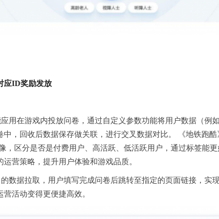
对应ID奖励发放
功能应用在游戏内投放问卷，通过自定义参数功能将用户数据（例如
卷中，回收后数据保存做关联，进行交叉数据对比。 《地铁跑酷
户画像，区分是否是付费用户、高活跃、低活跃用户，通过标签能
的运营策略，提升用户体验和游戏品质。
接口的数据拉取，用户填写完成问卷后跳转至指定的页面链接，实现
运营活动变得更便捷高效。