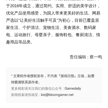
于2016年成立，通过简约、实用、舒适的美学设计，
优化产品使用感受，为国人带来更美好的生活。网易
严选以“让美好生活触手可及”为初心，目前已覆盖居
家生活、个护清洁、宠物生活、美食酒水、数码家
电、运动旅行、母婴亲子、服饰鞋包、餐厨清洁、情
趣用品等品类。
责任编辑 : 蔡一鸣
* 文章经作者授权发布，不代表『游戏日报』立场，如需
转载请联系原作者。
更多精彩请关注我们的微信公众号 :
Gamedaily
新闻线索请投稿至 :
biz@bloomgamer.net