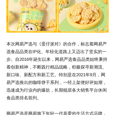
本次网易严选与《蛋仔派对》的合作，标志着网易严
选食品品类在IP化、年轻化道路上又迈出了坚实的一
步。自2016年诞生以来，网易严选食品品类始终秉持
着创新精神，不断践行精品战略，积极探寻新潮流、
新口味、新配方和新工艺。特别是在2021年9月，网
易严选推出的咖啡饼干系列，一经上架便好评如潮，
迅速成为行业内的爆款，长期稳居各大销售平台休闲
食品类排名前列。
网易严选是网易旗下年轻一代喜爱的生活方式品牌，