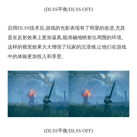
(DLSS平衡/DLSS OFF)
启用DLSS技术后,游戏的光影表现有了明显的改进,尤其
是在反射效果上更加逼真,能准确地映射出周围的环境。
这样的视觉效果大大增强了玩家的沉浸感,让他们在游戏
中的体验更加投入和享受。
(DLSS平衡/DLSS OFF)