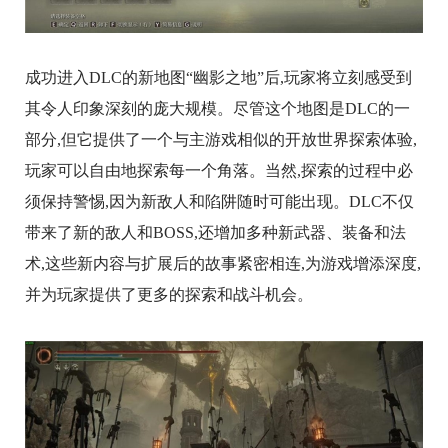
成功进入DLC的新地图“幽影之地”后,玩家将立刻感受到
其令人印象深刻的庞大规模。尽管这个地图是DLC的一
部分,但它提供了一个与主游戏相似的开放世界探索体验,
玩家可以自由地探索每一个角落。当然,探索的过程中必
须保持警惕,因为新敌人和陷阱随时可能出现。DLC不仅
带来了新的敌人和BOSS,还增加多种新武器、装备和法
术,这些新内容与扩展后的故事紧密相连,为游戏增添深度,
并为玩家提供了更多的探索和战斗机会。