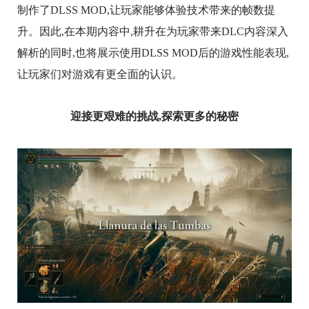
制作了DLSS MOD,让玩家能够体验技术带来的帧数提
升。因此,在本期内容中,耕升在为玩家带来DLC内容深入
解析的同时,也将展示使用DLSS MOD后的游戏性能表现,
让玩家们对游戏有更全面的认识。
迎接更艰难的挑战,探索更多的秘密