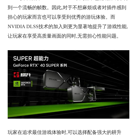
到一个流畅的帧数。因此,对于不想麻烦或者对插件感到
担心的玩家而言也可以享受到优秀的游玩体验。而
NVIDIA DLSS技术的加入则更为显著地提升了游戏性能,
让玩家在享受高质量画面的同时,无需担心性能问题。
玩家在追求最佳游戏体验时,可以选择配备强大的耕升