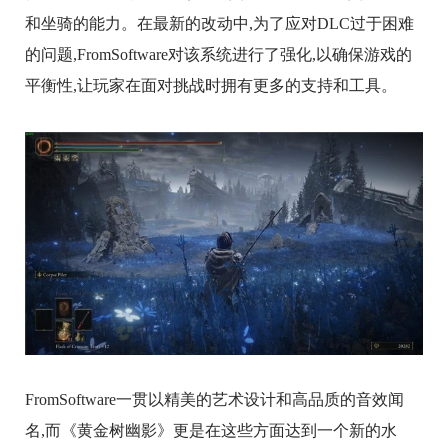
和坐骑的能力。在最新的改动中,为了应对DLC过于困难
的问题,FromSoftware对该系统进行了强化,以确保游戏的
平衡性,让玩家在面对挑战时拥有更多的支持和工具。
FromSoftware一贯以精美的艺术设计和高品质的音效闻
名,而《黄金树幽影》更是在这些方面达到一个新的水