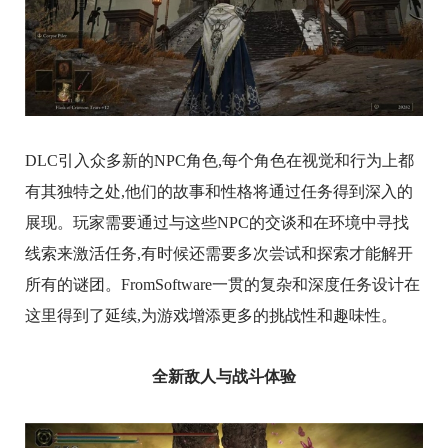
DLC引入众多新的NPC角色,每个角色在视觉和行为上都
有其独特之处,他们的故事和性格将通过任务得到深入的
展现。玩家需要通过与这些NPC的交谈和在环境中寻找
线索来激活任务,有时候还需要多次尝试和探索才能解开
所有的谜团。FromSoftware一贯的复杂和深度任务设计在
这里得到了延续,为游戏增添更多的挑战性和趣味性。
全新敌人与战斗体验