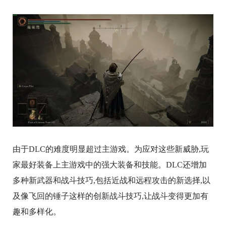
由于DLC的难度明显超过主游戏。为应对这些新威胁,玩
家最好装备上主游戏中的强大装备和技能。DLC还增加
多种新武器和战斗技巧,包括近战和远程攻击的新选择,以
及像飞回的锤子这样的创新战斗技巧,让战斗变得更加有
趣和多样化。