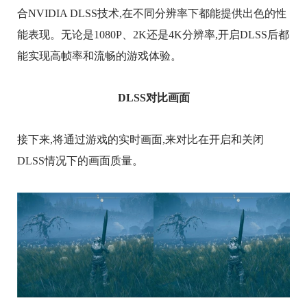
合NVIDIA DLSS技术,在不同分辨率下都能提供出色的性
能表现。无论是1080P、2K还是4K分辨率,开启DLSS后都
能实现高帧率和流畅的游戏体验。
DLSS对比画面
接下来,将通过游戏的实时画面,来对比在开启和关闭
DLSS情况下的画面质量。