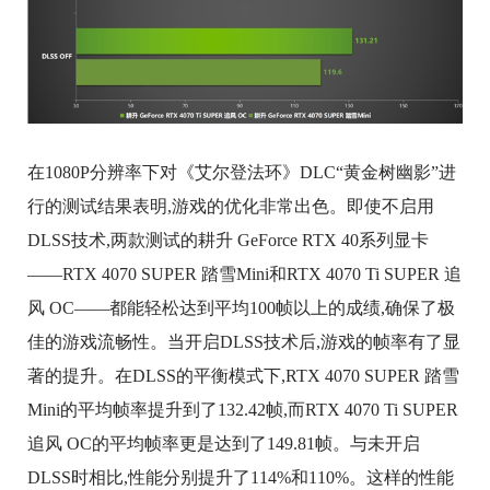
在1080P分辨率下对《艾尔登法环》DLC“黄金树幽影”进
行的测试结果表明,游戏的优化非常出色。即使不启用
DLSS技术,两款测试的耕升 GeForce RTX 40系列显卡
——RTX 4070 SUPER 踏雪Mini和RTX 4070 Ti SUPER 追
风 OC——都能轻松达到平均100帧以上的成绩,确保了极
佳的游戏流畅性。当开启DLSS技术后,游戏的帧率有了显
著的提升。在DLSS的平衡模式下,RTX 4070 SUPER 踏雪
Mini的平均帧率提升到了132.42帧,而RTX 4070 Ti SUPER
追风 OC的平均帧率更是达到了149.81帧。与未开启
DLSS时相比,性能分别提升了114%和110%。这样的性能