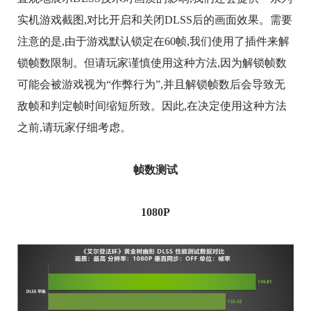
实机游戏截图,对比开启和关闭DLSS后的画面效果。需要
注意的是,由于游戏默认锁定在60帧,我们使用了插件来解
锁帧数限制。但请玩家谨慎使用这种方法,因为解锁帧数
可能会被游戏视为“作弊行为”,并且解锁帧数后会导致无
敌帧和判定帧时间缩短所致。因此,在决定使用这种方法
之前,请玩家仔细考虑。
帧数测试
1080P