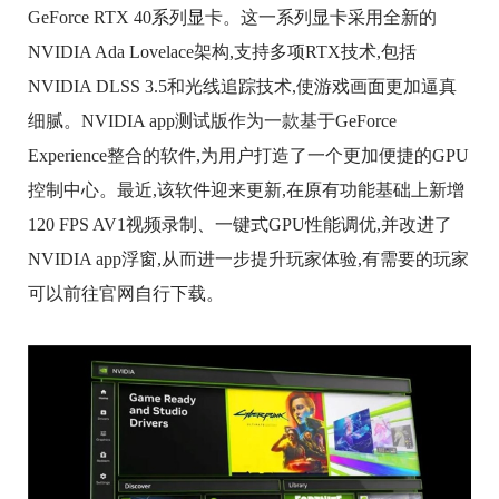
GeForce RTX 40系列显卡。这一系列显卡采用全新的
NVIDIA Ada Lovelace架构,支持多项RTX技术,包括
NVIDIA DLSS 3.5和光线追踪技术,使游戏画面更加逼真
细腻。NVIDIA app测试版作为一款基于GeForce
Experience整合的软件,为用户打造了一个更加便捷的GPU
控制中心。最近,该软件迎来更新,在原有功能基础上新增
120 FPS AV1视频录制、一键式GPU性能调优,并改进了
NVIDIA app浮窗,从而进一步提升玩家体验,有需要的玩家
可以前往官网自行下载。