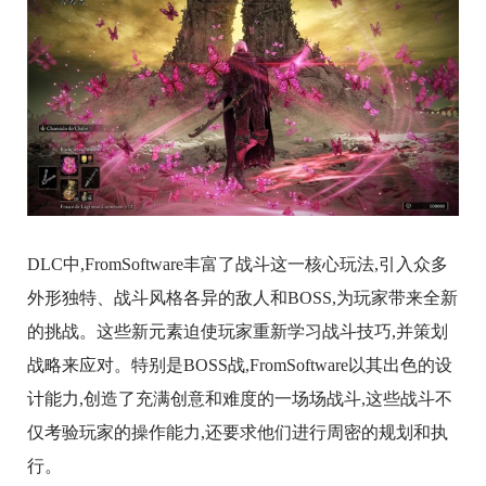
DLC中,FromSoftware丰富了战斗这一核心玩法,引入众多
外形独特、战斗风格各异的敌人和BOSS,为玩家带来全新
的挑战。这些新元素迫使玩家重新学习战斗技巧,并策划
战略来应对。特别是BOSS战,FromSoftware以其出色的设
计能力,创造了充满创意和难度的一场场战斗,这些战斗不
仅考验玩家的操作能力,还要求他们进行周密的规划和执
行。