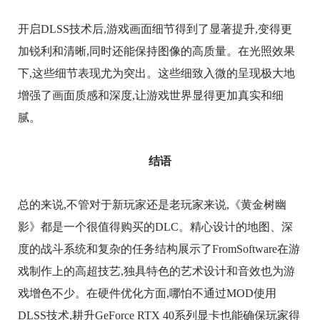
开启DLSS技术后,游戏画面细节得到了显著提升,变得更
加锐利和清晰,同时还能保持图像的高质量。在光照效果
下,这些细节表现尤为突出。这些细致入微的呈现极大地
增强了画面质感和深度,让游戏世界显得更加真实和细
腻。
结语
总的来说,不管对于新玩家还是老玩家来说,《黄金树幽
影》都是一个很值得购买的DLC。精心设计的地图、深
度的战斗系统和复杂的任务结构展示了FromSoftware在游
戏制作上的高超技艺,独具特色的艺术设计和音效也为游
戏增色不少。在硬件优化方面,哪怕不通过MOD使用
DLSS技术,耕升GeForce RTX 40系列显卡也能确保玩家得