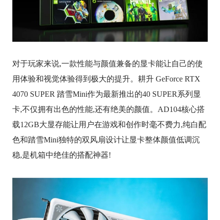
对于玩家来说,一款性能与颜值兼备的显卡能让自己的使
用体验和视觉体验得到极大的提升。耕升 GeForce RTX
4070 SUPER 踏雪Mini作为最新推出的40 SUPER系列显
卡,不仅拥有出色的性能,还有绝美的颜值。AD104核心搭
载12GB大显存能让用户在游戏和创作时毫不费力,纯白配
色和踏雪Mini独特的双风扇设计让显卡整体颜值低调沉
稳,是机箱中绝佳的搭配神器!