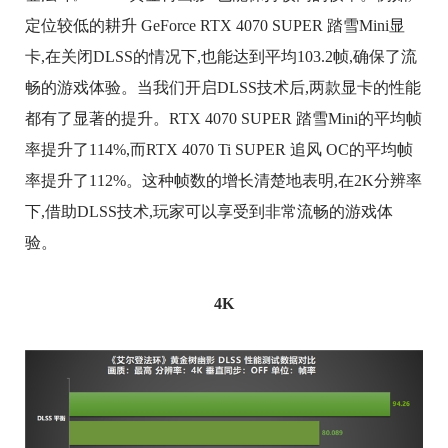
定位较低的耕升 GeForce RTX 4070 SUPER 踏雪Mini显
卡,在关闭DLSS的情况下,也能达到平均103.2帧,确保了流
畅的游戏体验。当我们开启DLSS技术后,两款显卡的性能
都有了显著的提升。RTX 4070 SUPER 踏雪Mini的平均帧
率提升了114%,而RTX 4070 Ti SUPER 追风 OC的平均帧
率提升了112%。这种帧数的增长清楚地表明,在2K分辨率
下,借助DLSS技术,玩家可以享受到非常流畅的游戏体
验。
4K