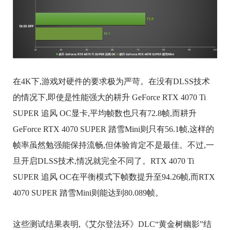
在4K下,游戏对硬件的要求极为严苛。在没有DLSS技术
的情况下,即使是性能强大的耕升 GeForce RTX 4070 Ti
SUPER 追风 OC显卡,平均帧数也只有72.8帧,而耕升
GeForce RTX 4070 SUPER 踏雪Mini则只有56.1帧,这样的
帧率虽然勉强能保持流畅,但体验肯定不是最佳。不过,一
旦开启DLSS技术,情况就完全不同了。RTX 4070 Ti
SUPER 追风 OC在平衡模式下帧数提升至94.26帧,而RTX
4070 SUPER 踏雪Mini则能达到80.089帧。
这些测试结果表明,《艾尔登法环》DLC“黄金树幽影”结