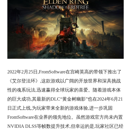
2022年2月25日,FromSoftware在宫崎英高的带领下推出了
《艾尔登法环》,这款游戏以广阔的开放世界和深具挑战
性的魂系玩法,迅速赢得全球玩家的喜爱。随着游戏本体
的巨大成功,其最新的DLC“黄金树幽影”也在2024年6月21
日正式上线,为玩家带来全新的游戏体验,进一步巩固
FromSoftware在业界的领先地位。虽然游戏官方尚未内置
NVIDIA DLSS等帧数提升技术,但幸运的是,玩家社区已经