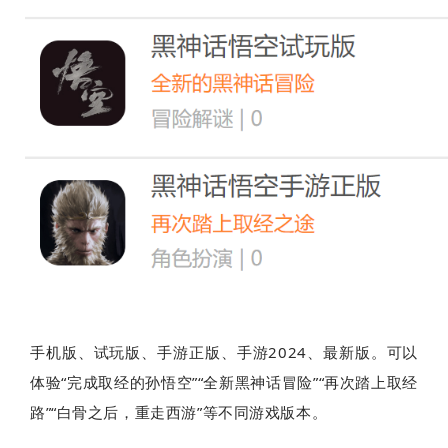
手机版、试玩版、手游正版、手游2024、最新版。可以
体验“完成取经的孙悟空”“全新黑神话冒险”“再次踏上取经
路”“白骨之后，重走西游”等不同游戏版本。