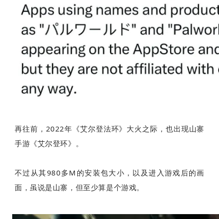
再往前，2022年《艾尔登法环》大火之际，也出现山寨
手游《艾尔登环》。
不过从其980多M的安装包大小，以及进入游戏后的画
面，虽说是山寨，但至少算是个游戏。