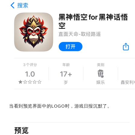
当看到预览界面中的LOGO时，游戏日报沉默了。