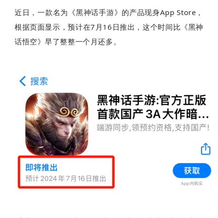
近日，一款名为《黑神话手游》的产品现身App Store，
根据页面显示，预计在7月16日推出，这个时间比《黑神
话悟空》早了整整一个月还多。