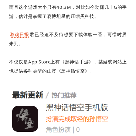
而且这个游戏大小只有40.3M，对比如今动辄几十G的手
游，估计是掌握了赛博坦星的压缩黑科技。
游戏日报
君已经迫不及待想要下载体验一番，可惜时辰
未到。
不仅仅是App Store上有《黑神话手游》，某游戏网站上
也提供各种类型的山寨《黑神话悟空》。