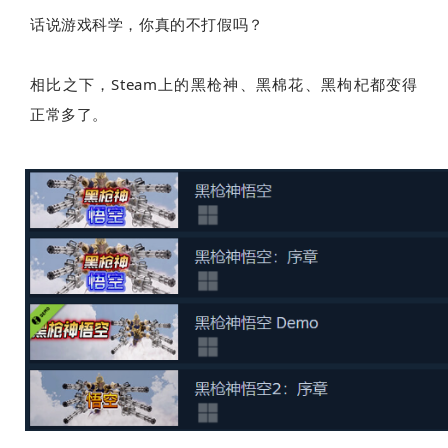
话说游戏科学，你真的不打假吗？
相比之下，Steam上的黑枪神、黑棉花、黑枸杞都变得
正常多了。