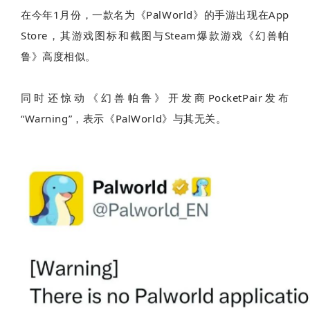
在今年1月份，一款名为《PalWorld》的手游出现在App
Store，其游戏图标和截图与Steam爆款游戏《幻兽帕
鲁》高度相似。
同时还惊动《幻兽帕鲁》开发商PocketPair发布
“Warning”，表示《PalWorld》与其无关。