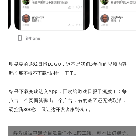
明晃晃的游戏日报LOGO，这不是我们3年前的视频内容
吗？那不得不下载“支持”一下了。
结果下载完成进入App，再次给游戏日报干沉默了：每
点击一个页面就弹出一个广告，有的甚至还无法取消，
硬控我300秒，又让这开发者赚到钱了。