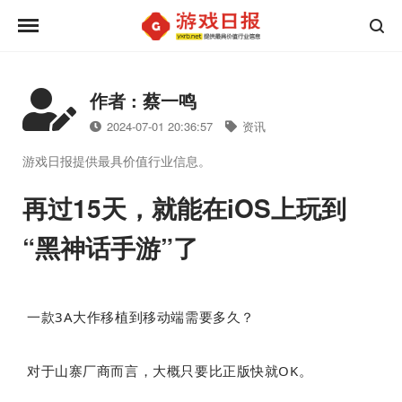
作者 : 蔡一鸣
2024-07-01 20:36:57
资讯
游戏日报提供最具价值行业信息。
再过15天，就能在iOS上玩到
“黑神话手游”了
一款3A大作移植到移动端需要多久？
对于山寨厂商而言，大概只要比正版快就OK。