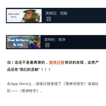
但！这还不是最离谱的，
游戏日报
惊讶的发现，这类产
品还有“我们的贡献”！！！
在App Store上，游戏日报发现了《黑神话悟空》游戏社
区——《黑神悟空》。