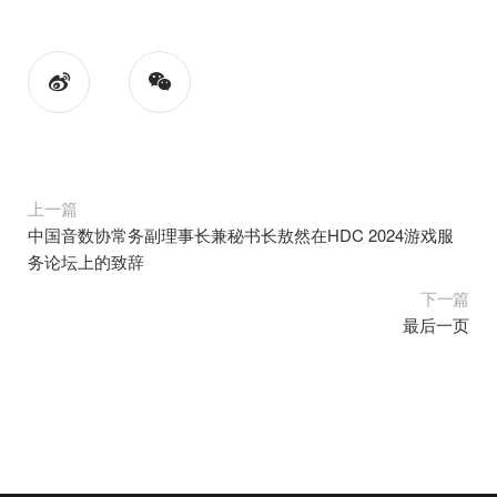
上一篇
中国音数协常务副理事长兼秘书长敖然在HDC 2024游戏服
务论坛上的致辞
下一篇
最后一页