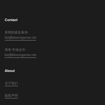
Contact
新闻线索及垂询 :
biz@bloomgamer.net
商务/市场合作 :
biz@bloomgamer.net
About
关于我们
版权声明