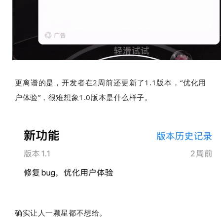
更离谱的是，开发者在2周前还更新了1.1版本，“优化用
户体验”，很难想象1.0版本是什么样子。
确实让人一颗星都不想给。