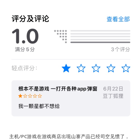
主机/PC游戏在游戏商店出现山寨产品已经司空见惯了，