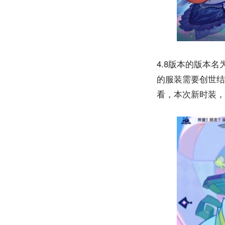
4.8版本的版本
的服装需要创世结
看，本次新时装，