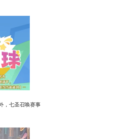
另外，七圣召唤赛事