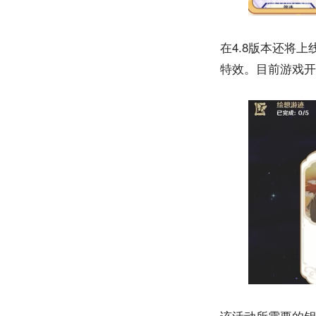
在4.8版本还将
特效。目前游戏开
该活动所需要的钥