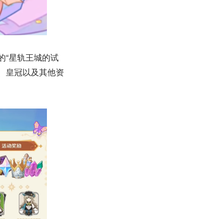
的“星轨王城的试
书、皇冠以及其他资