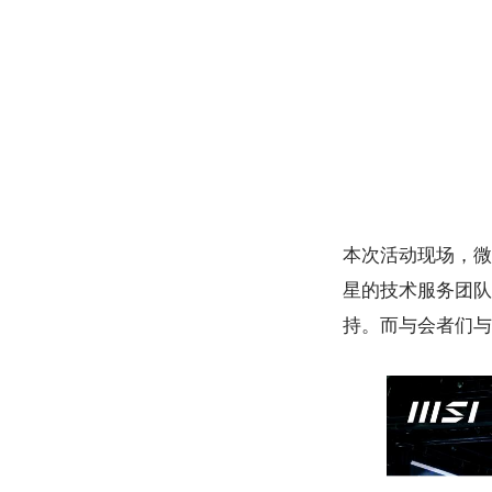
本次活动现场，微
星的技术服务团队
持。而与会者们与