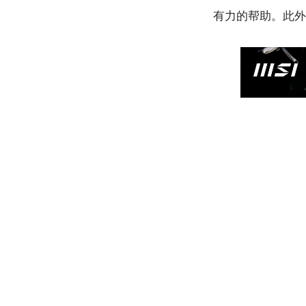
有力的帮助。此外