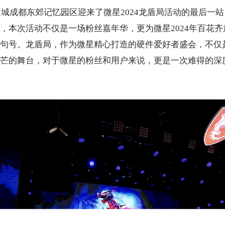
府之城成都东郊记忆园区迎来了微星2024龙盾局活动的最后一
，本次活动不仅是一场粉丝嘉年华，更为微星2024年百花
句号。龙盾局，作为微星精心打造的硬件爱好者盛会，不仅
芒的舞台，对于微星的粉丝和用户来说，更是一次难得的深