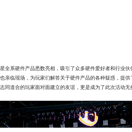
星全系硬件产品悉数亮相，吸引了众多硬件爱好者和行业伙
也亲临现场，为玩家们解答关于硬件产品的各种疑惑，提供
志同道合的玩家面对面建立的友谊，更是成为了此次活动无