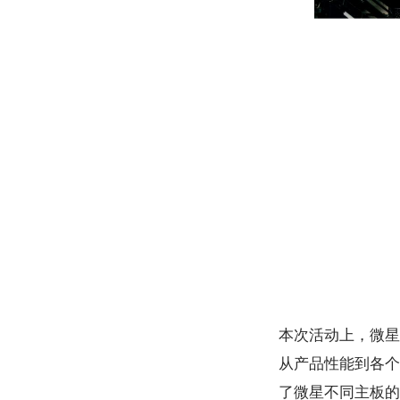
本次活动上，微星
从产品性能到各个
了微星不同主板的