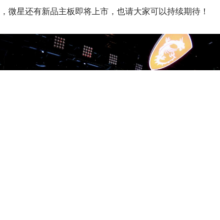
，微星还有新品主板即将上市，也请大家可以持续期待！