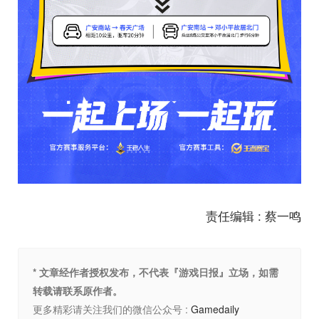
责任编辑 : 蔡一鸣
* 文章经作者授权发布，不代表『游戏日报』立场，如需
转载请联系原作者。
更多精彩请关注我们的微信公众号 :
Gamedaily