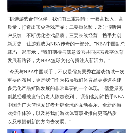
“挑选游戏合作伙伴，我们有三重期待：一要高投入、高
质量，打造出顶尖游戏产品；二要重体验，及时倾听用
户反馈，不断优化游戏品质；三要长线经营，携手共创
新历史，让游戏成为NBA传奇的一部分。”NBA中国副总
裁冯一迟表示，“我们期待与儒意景秀共同探索数字体育
发展新路径，为NBA篮球文化传播注入新活力。”
“今天与NBA中国联手，不仅是儒意景秀在游戏领域一次
重要的布局，更是我们作为拓展我们体育品类赛道构建
多元化产品矩阵发展的非常重要的一个体现。”儒意景秀
副总经理兼发行负责人陈超说到，“我们也期许携手NBA
中国为广大篮球爱好者开辟全球的互动娱乐、全新的游
戏操作体验，以及将我们游戏体育事业推向更高品质，
以及根据创新的方向去发展。”