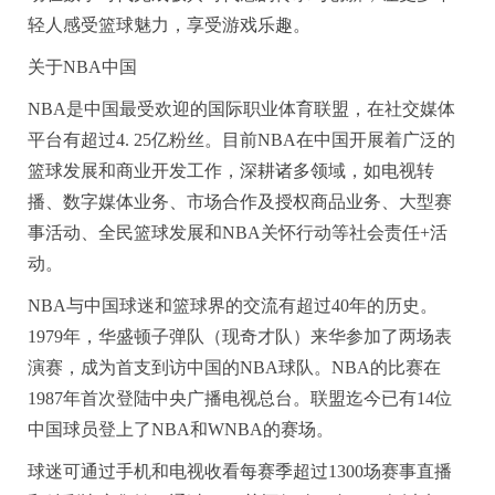
轻人感受篮球魅力，享受游戏乐趣。
关于NBA中国
NBA是中国最受欢迎的国际职业体育联盟，在社交媒体
平台有超过4. 25亿粉丝。目前NBA在中国开展着广泛的
篮球发展和商业开发工作，深耕诸多领域，如电视转
播、数字媒体业务、市场合作及授权商品业务、大型赛
事活动、全民篮球发展和NBA关怀行动等社会责任+活
动。
NBA与中国球迷和篮球界的交流有超过40年的历史。
1979年，华盛顿子弹队（现奇才队）来华参加了两场表
演赛，成为首支到访中国的NBA球队。NBA的比赛在
1987年首次登陆中央广播电视总台。联盟迄今已有14位
中国球员登上了NBA和WNBA的赛场。
球迷可通过手机和电视收看每赛季超过1300场赛事直播