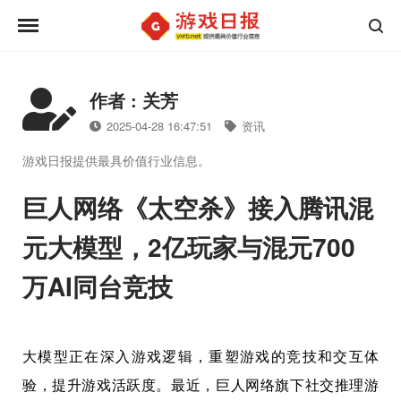
作者 : 关芳
2025-04-28 16:47:51
资讯
游戏日报提供最具价值行业信息。
巨人网络《太空杀》接入腾讯混
元大模型，2亿玩家与混元700
万AI同台竞技
大模型正在深入游戏逻辑，重塑游戏的竞技和交互体
验，提升游戏活跃度。最近，巨人网络旗下社交推理游