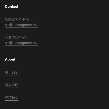
Contact
新闻线索及垂询 :
biz@bloomgamer.net
商务/市场合作 :
biz@bloomgamer.net
About
关于我们
版权声明
投稿须知