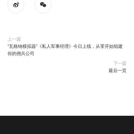
上一篇
“瓦格纳模拟器”《私人军事经理》今日上线，从零开始组建
你的佣兵公司
下一篇
最后一页