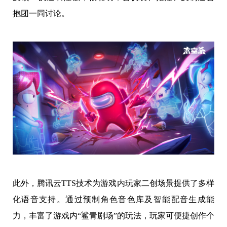
抱团一同讨论。
此外，腾讯云TTS技术为游戏内玩家二创场景提供了多样
化语音支持。通过预制角色音色库及智能配音生成能
力，丰富了游戏内“鲨青剧场”的玩法，玩家可便捷创作个