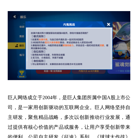
巨人网络成立于2004年，是巨人集团所属中国A股上市公
司，是一家用创新驱动的互联网企业。巨人网络坚持自
主研发，聚焦精品战略，多次以创新推动行业发展，通
过提供有核心价值的产品或服务，让用户享受创新带来
的便利。公司自主研发《征途》系列、《球球大作战》