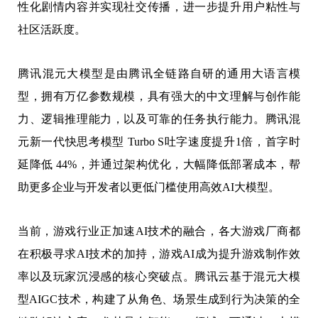
性化剧情内容并实现社交传播，进一步提升用户粘性与
社区活跃度。
腾讯混元大模型是由腾讯全链路自研的通用大语言模
型，拥有万亿参数规模，具有强大的中文理解与创作能
力、逻辑推理能力，以及可靠的任务执行能力。腾讯混
元新一代快思考模型 Turbo S吐字速度提升1倍，首字时
延降低 44%，并通过架构优化，大幅降低部署成本，帮
助更多企业与开发者以更低门槛使用高效AI大模型。
当前，游戏行业正加速AI技术的融合，各大游戏厂商都
在积极寻求AI技术的加持，游戏AI成为提升游戏制作效
率以及玩家沉浸感的核心突破点。腾讯云基于混元大模
型AIGC技术，构建了从角色、场景生成到行为决策的全