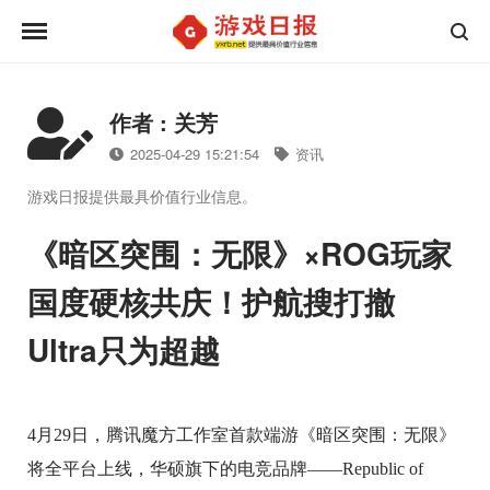
作者 : 关芳
2025-04-29 15:21:54
资讯
游戏日报提供最具价值行业信息。
《暗区突围：无限》×ROG玩家
国度硬核共庆！护航搜打撤
Ultra只为超越
4月29日，腾讯魔方工作室首款端游《暗区突围：无限》
将全平台上线，华硕旗下的电竞品牌——Republic of