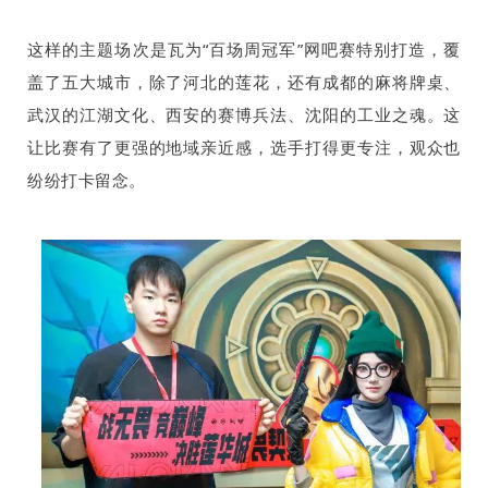
这样的主题场次是瓦为“百场周冠军”网吧赛特别打造，覆
盖了五大城市，除了河北的莲花，还有成都的麻将牌桌、
武汉的江湖文化、西安的赛博兵法、沈阳的工业之魂。这
让比赛有了更强的地域亲近感，选手打得更专注，观众也
纷纷打卡留念。