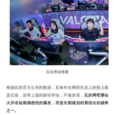
左右滑动查看
根据此前官方公布的数据，瓦每年在网吧生态上的投入都
是亿级，连带上面的路径举动，不难发现，
瓦的网吧赛会
火并非短期偶然性的爆发，而是长期规划积累结出的硕果
之一。