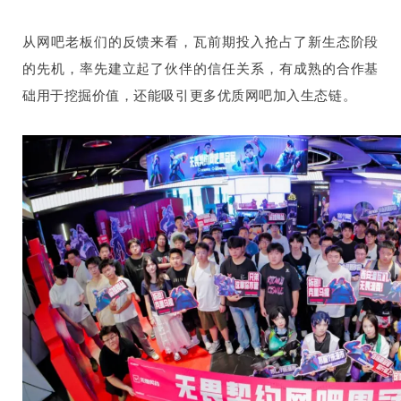
从网吧老板们的反馈来看，瓦前期投入抢占了新生态阶段
的先机，率先建立起了伙伴的信任关系，有成熟的合作基
础用于挖掘价值，还能吸引更多优质网吧加入生态链。