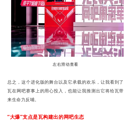
左右滑动查看
总之，这个进化版的舞台以及它承载的欢乐，让我看到了
瓦在网吧赛事上的用心投入，也能让我推测出它将给瓦带
来生命力反哺。
“大爆”支点是瓦构建出的网吧生态