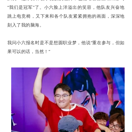
“我们是冠军”了。小六脸上洋溢出的笑容，他队友兴奋地
跳上电竞椅，又下来和各个队友紧紧拥抱的画面，深深地
刻入了我的脑海。
我问小六报名时是不是想圆职业梦，他说“重在参与，但如
果可以的话，当然！”