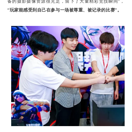
备的摄影摄像资源很充足，留下了大量精彩竞技瞬间”，
“玩家能感受到自己在参与一场被尊重、被记录的比赛”。