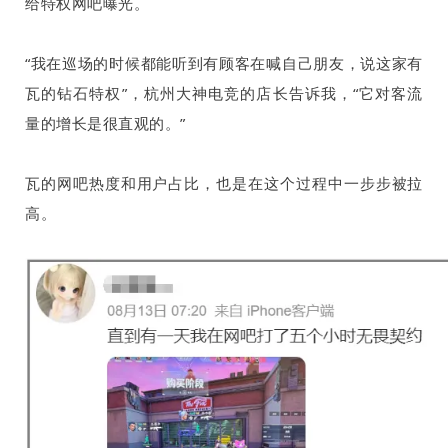
给特权网吧曝光。
“我在巡场的时候都能听到有顾客在喊自己朋友，说这家有
瓦的钻石特权”，杭州大神电竞的店长告诉我，“它对客流
量的增长是很直观的。”
瓦的网吧热度和用户占比，也是在这个过程中一步步被拉
高。