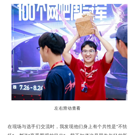
左右滑动查看
在现场与选手们交流时，我发现他们身上有个共性是“不怯