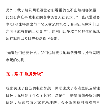
另外，我了解到网吧运营者们看重的也不止短期客流量，
比如石家庄事诚电竞的赛事负责人就表示，“一直想通过赛
事
/
活动来搭建出与年轻人交流的机会，希望让玩家和门店
之间形成有趣的互动参与”，这对门店争取年轻群体的长线
留存黏性以及目光倾斜都很关键。
“知道他们想要什么，我们也能更快地迭代升级，抢到网吧
市场的先机。”
瓦，紧盯“服务升级”
玩家实现了自己的电竞梦想，网吧达成了客流量以及黏性
目标，瓦得到了什么？其实，这是个不需要做额外拆分的
话题，玩家层面大家容易理解，会不断累积对游戏的喜