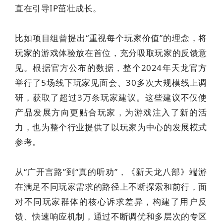
直在引导IP茁壮成长。
比如项目组曾提出“重视每个玩家价值”的理念，将
玩家的游戏体验放在首位，充分吸取玩家的反馈意
见。根据官方公布的数据，整个2024年天龙官方
举行了5场线下玩家见面会、30多次大规模线上调
研，获取了超过3万条玩家建议。这些建议不仅使
产品发展方向更贴合玩家，为游戏注入了新的活
力，也为整个行业提供了以玩家为中心的发展模式
参考。
从“广开言路”到“真的听劝”，《新天龙八部》端游
在满足不同玩家需求的路径上不断探索和前行，面
对不同玩家群体的核心诉求差异，构建了用户反
馈、快速响应机制，通过不断调优和多层次的专区