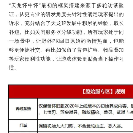
“天龙怀中怀”最初的框架搭建来源于多轮访谈验
证，从更专业的研发角度去针对性满足玩家提出的
诉求，充分结合了天龙IP发展中积累的经验，取长
补短。比如关闭服务器分线功能，所有玩家处于同
一场景中，让野外PK回归原始的激情热血，也能
够更便捷社交。再比如保留了背包扩容、物品叠加
等玩家便利性功能，让游戏体验更贴合当下操作习
惯。