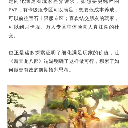
定向化满足着玩家差异诉求，如想要更纯粹的
PVP，有卡级服专区可以满足；想要低成本养成，
可以前往宝石上限服专区；喜欢结交朋友的玩家，
可以到月卡服、万人专区中体验真人真江湖的社
交。
也正是诸多探索证明了细化满足玩家的价值，让
《新天龙八部》端游明确了这样做可行，积累了如
何做更有效的前期预判思考。