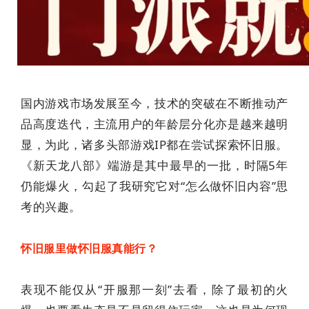
国内游戏市场发展至今，技术的突破在不断推动产
品高度迭代，主流用户的年龄层分化亦是越来越明
显，为此，诸多头部游戏IP都在尝试探索怀旧服。
《新天龙八部》端游是其中最早的一批，时隔5年
仍能爆火，勾起了我研究它对“怎么做怀旧内容”思
考的兴趣。
怀旧服里做怀旧服真能行？
表现不能仅从“开服那一刻”去看，除了最初的火