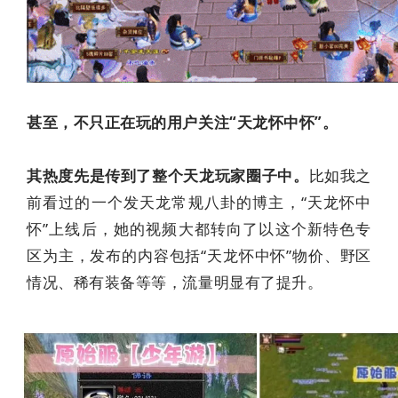
甚至，不只正在玩的用户关注“天龙怀中怀”。
其热度先是传到了整个天龙玩家圈子中。
比如我之
前看过的一个发天龙常规八卦的博主，“天龙怀中
怀”上线后，她的视频大都转向了以这个新特色专
区为主，发布的内容包括“天龙怀中怀”物价、野区
情况、稀有装备等等，流量明显有了提升。