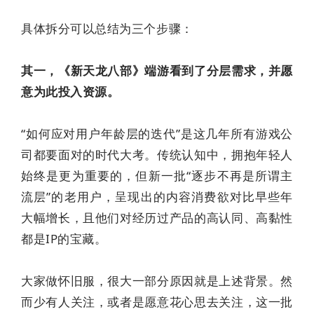
具体拆分可以总结为三个步骤：
其一，《新天龙八部》端游看到了分层需求，并愿
意为此投入资源。
“如何应对用户年龄层的迭代”是这几年所有游戏公
司都要面对的时代大考。传统认知中，拥抱年轻人
始终是更为重要的，但新一批“逐步不再是所谓主
流层”的老用户，呈现出的内容消费欲对比早些年
大幅增长，且他们对经历过产品的高认同、高黏性
都是IP的宝藏。
大家做怀旧服，很大一部分原因就是上述背景。然
而少有人关注，或者是愿意花心思去关注，这一批