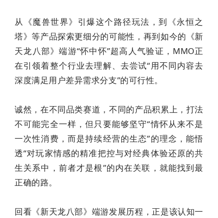
从《魔兽世界》引爆这个路径玩法，到《永恒之
塔》等产品探索更细分的可能性，再到如今的《新
天龙八部》端游“怀中怀”超高人气验证，MMO正
在引领着整个行业去理解、去尝试“用不同内容去
深度满足用户差异需求分支”的可行性。
诚然，在不同品类赛道，不同的产品积累上，打法
不可能完全一样，但只要能够坚守“情怀从来不是
一次性消费，而是持续经营的生态”的理念，能悟
透“对玩家情感的精准把控与对经典体验还原的共
生关系中，前者才是根”的内在关联，就能找到最
正确的路。
回看《新天龙八部》端游发展历程，正是该认知一