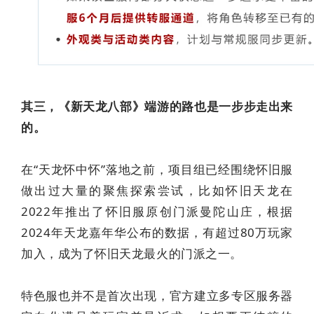
其三，《新天龙八部》端游的路也是一步步走出来
的。
在“天龙怀中怀”落地之前，项目组已经围绕怀旧服
做出过大量的聚焦探索尝试，比如怀旧天龙在
2022年推出了怀旧服原创门派曼陀山庄，根据
2024年天龙嘉年华公布的数据，有超过80万玩家
加入，成为了怀旧天龙最火的门派之一。
特色服也并不是首次出现，官方建立多专区服务器