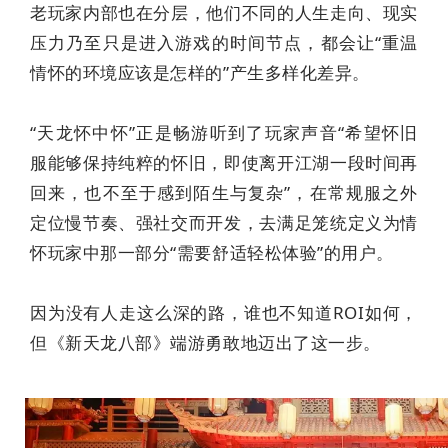
老玩家内部也在分层，他们不同的人生走向、现实
压力乃至只是进入游戏的时间节点，都会让“重温
情怀的环境应该是怎样的”产生多样化差异。
“天龙怀中怀”正是畅游听到了玩家声音“希望怀旧
服能够保持纯粹的怀旧，即使离开江湖一段时间再
回来，也不至于感到陌生与复杂”，在常规服之外
定位慢节奏、强社交而开发，去满足笼统定义为情
怀玩家中那一部分“需要舒适轻松体验”的用户。
因为没有人走这么深的路，谁也不知道ROI如何，
但《新天龙八部》端游勇敢地迈出了这一步。