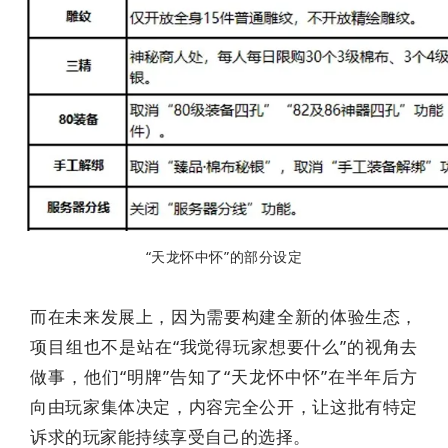
“天龙怀中怀”的部分设定
而在未来发展上，因为需要构建全新的体验生态，
项目组也不是站在“我觉得玩家想要什么”的视角去
做事，他们“明牌”告知了“天龙怀中怀”在半年后方
向由玩家集体决定，内容完全公开，让这批有特定
诉求的玩家能持续享受自己的选择。