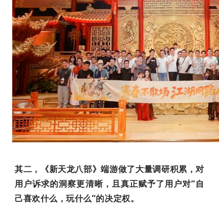
其二，《新天龙八部》端游做了大量调研积累，对
用户诉求的洞察更清晰，且真正赋予了用户对“自
己喜欢什么，玩什么”的决定权。