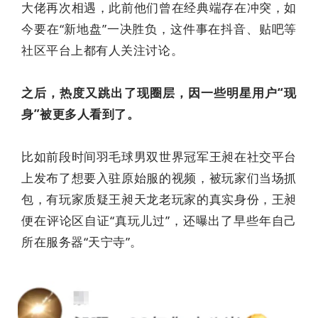
大佬再次相遇，此前他们曾在经典端存在冲突，如
今要在“新地盘”一决胜负，这件事在抖音、贴吧等
社区平台上都有人关注讨论。
之后，热度又跳出了现圈层，因一些明星用户“现
身”被更多人看到了。
比如前段时间羽毛球男双世界冠军王昶在社交平台
上发布了想要入驻原始服的视频，被玩家们当场抓
包，有玩家质疑王昶天龙老玩家的真实身份，王昶
便在评论区自证“真玩儿过”，还曝出了早些年自己
所在服务器“天宁寺”。