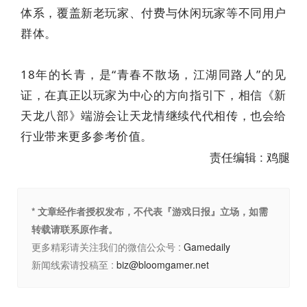
体系，覆盖新老玩家、付费与休闲玩家等不同用户
群体。
18年的长青，是“青春不散场，江湖同路人”的见
证，在真正以玩家为中心的方向指引下，相信《新
天龙八部》端游会让天龙情继续代代相传，也会给
行业带来更多参考价值。
责任编辑 : 鸡腿
* 文章经作者授权发布，不代表『游戏日报』立场，如需
转载请联系原作者。
更多精彩请关注我们的微信公众号 :
Gamedaily
新闻线索请投稿至 :
biz@bloomgamer.net