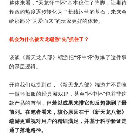
整体来看，“天龙怀中怀”基本稳住了阵脚，让期待
释放的热度逐步转化为了长线运营的基石，未来会
给那部分“为爱而来”的玩家更好的体验。
机会为什么被天龙端游“先”抓住了？
谈谈《新天龙八部》端游把“怀中怀”做爆了这件事
的深层逻辑。
开篇我们就提到过，《新天龙八部》端游并不是唯
一做怀旧服的经典游戏IP，甚至“怀中怀”也并非这
款产品的首创，但
若以成果来排它却反超跑到了最
前列。在笔者看来，核心原因在于《新天龙八部》
端游更重视对用户的精细满足，并基于科学验证走
通了落地路径。