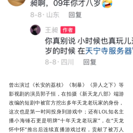
曾出演过《长安的荔枝》《制暴》《异人之下》等
影视剧的演员郭子恒，在拍摄《新天龙八部》端游
改编的短剧中被官方挖出多年天龙老玩家的身份，
这次也是第一时间投身到游戏中；还有LOL知名主
播小海锤石更是明牌“十年天龙老玩家”，在“天龙
怀中怀”推出后连续直播游戏过程，贡献了被万人