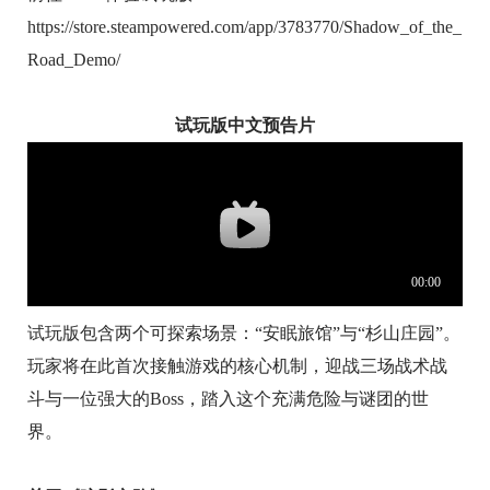
https://store.steampowered.com/app/3783770/Shadow_of_the_
Road_Demo/
试玩版中文预告片
试玩版包含两个可探索场景：“安眠旅馆”与“杉山庄园”。
玩家将在此首次接触游戏的核心机制，迎战三场战术战
斗与一位强大的Boss，踏入这个充满危险与谜团的世
界。