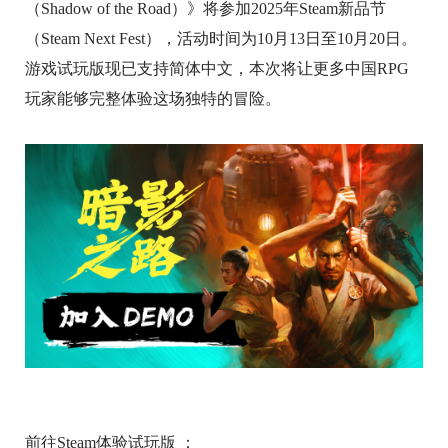
（Shadow of the Road）》将参加2025年Steam新品节
（Steam Next Fest），活动时间为10月13日至10月20日。
游戏试玩版现已支持简体中文，本次将让更多中国RPG
玩家能够完整体验这场独特的冒险。
前往Steam体验试玩版 ：