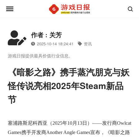
作者 : 关芳
2025-10-14 18:24:41
资讯
游戏日报提供最具价值行业信息。
《暗影之路》携手蒸汽朋克与妖
怪传说亮相2025年Steam新品
节
塞浦路斯尼科西亚（2025年10月13日）——发行商Owlcat
Games携手开发商Another Angle Games宣布，《暗影之路