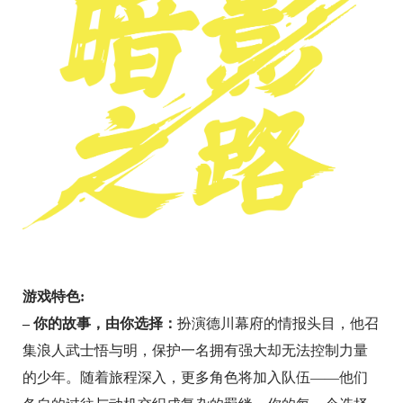
游戏特色:
– 你的故事，由你选择：
扮演德川幕府的情报头目，他召
集浪人武士悟与明，保护一名拥有强大却无法控制力量
的少年。随着旅程深入，更多角色将加入队伍——他们