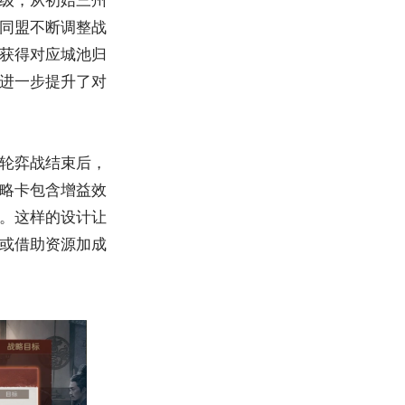
同盟不断调整战
获得对应城池归
进一步提升了对
轮弈战结束后，
略卡包含增益效
。这样的设计让
或借助资源加成