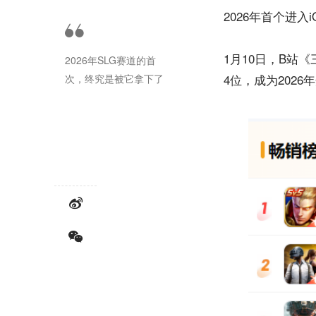
2026年首个进入
1月10日，B站
2026年SLG赛道的首
4位，成为202
次，终究是被它拿下了