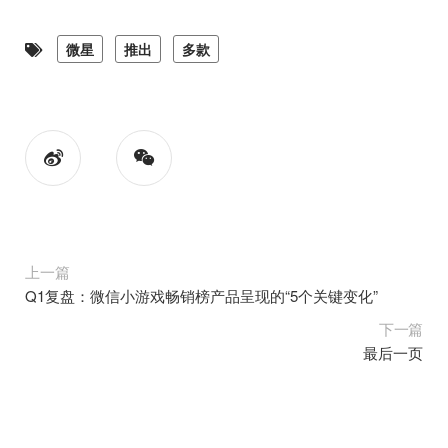
微星
推出
多款
上一篇
Q1复盘：微信小游戏畅销榜产品呈现的“5个关键变化”
下一篇
最后一页