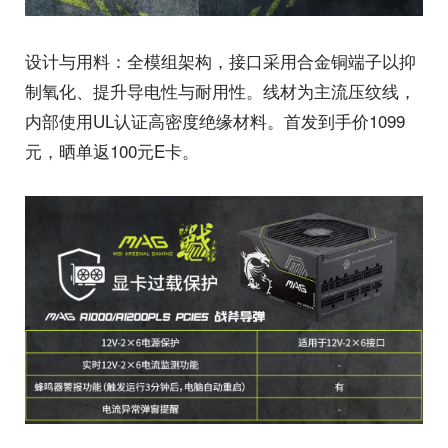
设计与用料：全模组架构，接口采用合金铜端子以抑
制氧化、提升导电性与耐用性。线材为主流压纹线，
内部使用UL认证高密度绝缘材料。首发到手价1099
元，晒单返100元E卡。