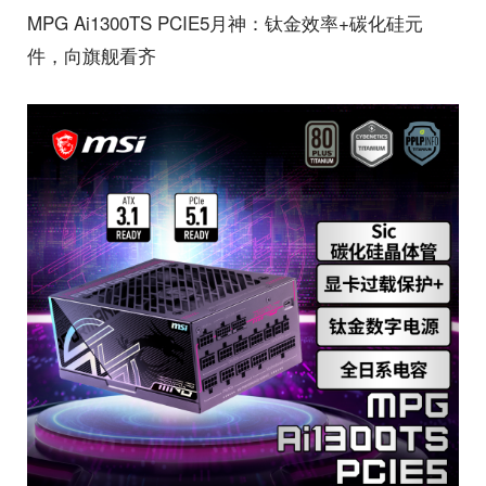
MPG Ai1300TS PCIE5月神：钛金效率+碳化硅元
件，向旗舰看齐