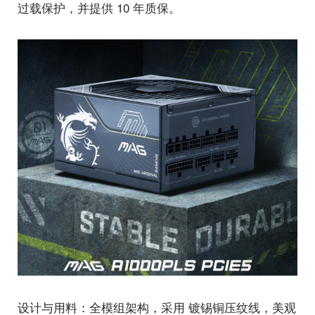
过载保护，并提供 10 年质保。
设计与用料：全模组架构，采用 镀锡铜压纹线，美观