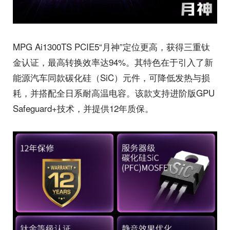
MPG Ai1300TS PCIE5“月神”定位更高，获得三重钛
金认证，最高转换效率达94%。其特色在于引入了新
能源汽车同款碳化硅（SiC）元件，可降低发热与损
耗，并搭配全日系耐高温电容。该款支持进阶版GPU
Safeguard+技术，并提供12年质保。