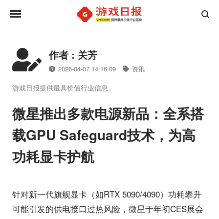
作者 : 关芳
2026-04-07 14:16:09
资讯
游戏日报提供最具价值行业信息。
微星推出多款电源新品：全系搭
载GPU Safeguard技术，为高
功耗显卡护航
针对新一代旗舰显卡（如RTX 5090/4090）功耗攀升
可能引发的供电接口过热风险，微星于年初CES展会