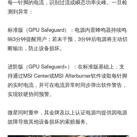
每一针脚的电流，识别过流或瞬态功率尖峰。一旦检
测到异常：
标准版（GPU Safeguard）：电源内置蜂鸣器持续鸣
响3分钟提醒用户；若未干预，3分钟后电源将主动切
断输出，防止设备损坏。
进阶版（GPU Safeguard+）：在标准版基础上，支
持通过MSI Center或MSI Afterburner软件读取每针脚
的实时电流，并可在电流异常时同步弹出软件警告，
实现软硬协同预警。
微星同时重申，其金牌及以上认证电源均提供因电源
故障导致其他设备损坏的索赔服务。