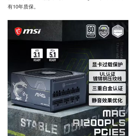
有10年质保。