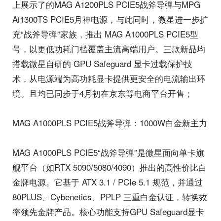
上展示了的MAG A1200PLS PCIE5战斧导弹与MPG
Ai1300TS PCIE5月神电源，与此同时，微星进一步扩
充“战斧导弹”家族，推出 MAG A1000PLS PCIE5型
号，以更低功耗门槛覆盖主流高端用户。三款新品均
搭载微星自研的 GPU Safeguard 显卡过载保护技
术，从电源端为高功耗显卡提供更安全的电流输出环
境。且均已同步于4月初在京东等电商平台开售；
MAG A1000PLS PCIE5战斧导弹：1000W白金新主力
MAG A1000PLS PCIE5“战斧导弹”是微星面向单卡旗
舰平台（如RTX 5090/5080/4090）推出的高性价比白
金牌电源。它基于 ATX 3.1 / PCIe 5.1 规范，并通过
80PLUS、Cybenetics、PPLP 三重白金认证，转换效
率领先金牌产品。核心功能支持GPU Safeguard显卡